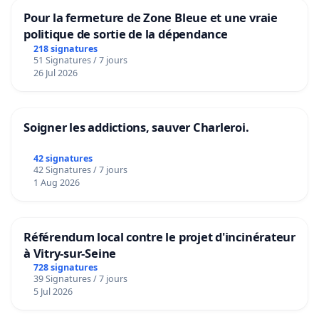
Pour la fermeture de Zone Bleue et une vraie
politique de sortie de la dépendance
218 signatures
51 Signatures / 7 jours
26 Jul 2026
Soigner les addictions, sauver Charleroi.
42 signatures
42 Signatures / 7 jours
1 Aug 2026
Référendum local contre le projet d'incinérateur
à Vitry-sur-Seine
728 signatures
39 Signatures / 7 jours
5 Jul 2026