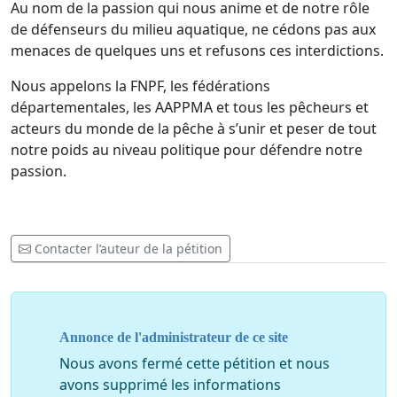
Au nom de la passion qui nous anime et de notre rôle
de défenseurs du milieu aquatique, ne cédons pas aux
menaces de quelques uns et refusons ces interdictions.
Nous appelons la FNPF, les fédérations
départementales, les AAPPMA et tous les pêcheurs et
acteurs du monde de la pêche à s’unir et peser de tout
notre poids au niveau politique pour défendre notre
passion.
Contacter l’auteur de la pétition
Annonce de l'administrateur de ce site
Nous avons fermé cette pétition et nous
avons supprimé les informations