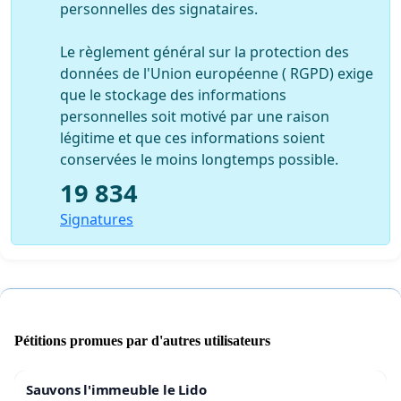
personnelles des signataires.
Le règlement général sur la protection des
données de l'Union européenne ( RGPD) exige
que le stockage des informations
personnelles soit motivé par une raison
légitime et que ces informations soient
conservées le moins longtemps possible.
19 834
Signatures
Pétitions promues par d'autres utilisateurs
Sauvons l'immeuble le Lido