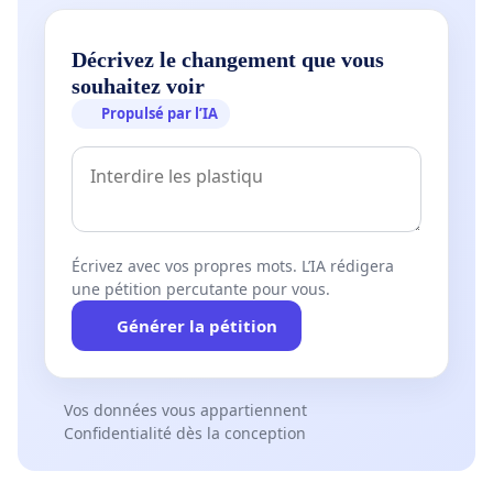
Décrivez le changement que vous
souhaitez voir
Propulsé par l’IA
Écrivez avec vos propres mots. L’IA rédigera
une pétition percutante pour vous.
Générer la pétition
Vos données vous appartiennent
Confidentialité dès la conception