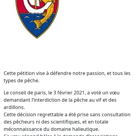
Cette pétition vise à défendre notre passion, et tous les
types de pêche.
Le conseil de paris, le 3 février 2021, a voté un vœu
demandant l’interdiction de la pêche au vif et des
ardillons.
Cette décision regrettable a été prise sans consultation
des pêcheurs ni des scientifiques, et en totale
méconnaissance du domaine halieutique.