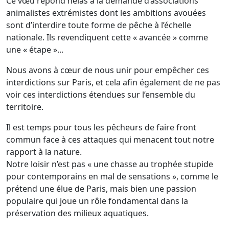
Ce vœu répond hélas à la demande d’associations
animalistes extrémistes dont les ambitions avouées
sont d’interdire toute forme de pêche à l’échelle
nationale. Ils revendiquent cette « avancée » comme
une « étape »...
Nous avons à cœur de nous unir pour empêcher ces
interdictions sur Paris, et cela afin également de ne pas
voir ces interdictions étendues sur l’ensemble du
territoire.
Il est temps pour tous les pêcheurs de faire front
commun face à ces attaques qui menacent tout notre
rapport à la nature.
Notre loisir n’est pas « une chasse au trophée stupide
pour contemporains en mal de sensations », comme le
prétend une élue de Paris, mais bien une passion
populaire qui joue un rôle fondamental dans la
préservation des milieux aquatiques.