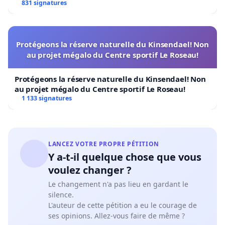
831 signatures
Protégeons la réserve naturelle du Kinsendael! Non
au projet mégalo du Centre sportif Le Roseau!
Protégeons la réserve naturelle du Kinsendael! Non
au projet mégalo du Centre sportif Le Roseau!
1 133 signatures
LANCEZ VOTRE PROPRE PÉTITION
Y a-t-il quelque chose que vous
voulez changer ?
Le changement n'a pas lieu en gardant le
silence.
L'auteur de cette pétition a eu le courage de
ses opinions. Allez-vous faire de même ?