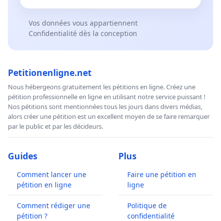
Vos données vous appartiennent
Confidentialité dès la conception
Petitionenligne.net
Nous hébergeons gratuitement les pétitions en ligne. Créez une
pétition professionnelle en ligne en utilisant notre service puissant !
Nos pétitions sont mentionnées tous les jours dans divers médias,
alors créer une pétition est un excellent moyen de se faire remarquer
par le public et par les décideurs.
Guides
Plus
Comment lancer une
Faire une pétition en
pétition en ligne
ligne
Comment rédiger une
Politique de
pétition ?
confidentialité