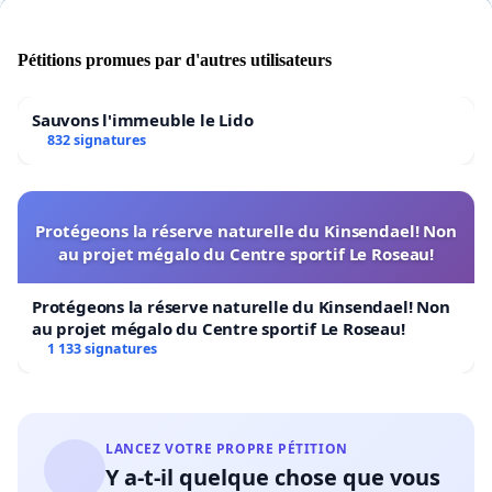
Pétitions promues par d'autres utilisateurs
Sauvons l'immeuble le Lido
832 signatures
Protégeons la réserve naturelle du Kinsendael! Non
au projet mégalo du Centre sportif Le Roseau!
Protégeons la réserve naturelle du Kinsendael! Non
au projet mégalo du Centre sportif Le Roseau!
1 133 signatures
LANCEZ VOTRE PROPRE PÉTITION
Y a-t-il quelque chose que vous