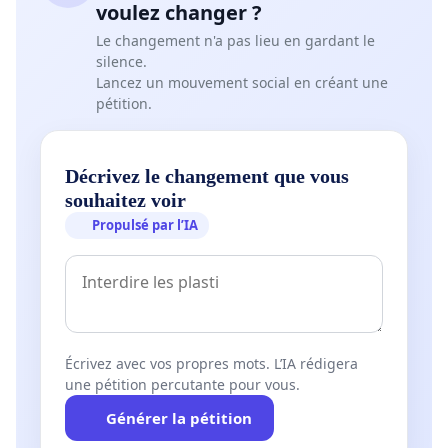
voulez changer ?
Le changement n'a pas lieu en gardant le
silence.
Lancez un mouvement social en créant une
pétition.
Décrivez le changement que vous
souhaitez voir
Propulsé par l’IA
Écrivez avec vos propres mots. L’IA rédigera
une pétition percutante pour vous.
Générer la pétition