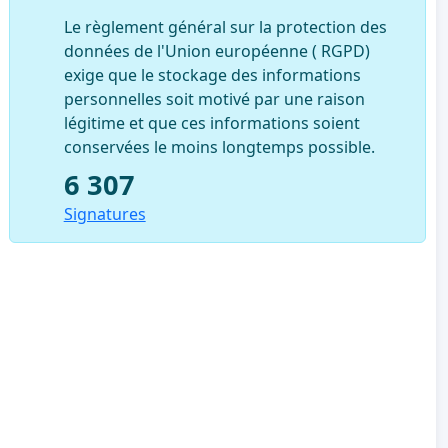
Le règlement général sur la protection des
données de l'Union européenne ( RGPD)
exige que le stockage des informations
personnelles soit motivé par une raison
légitime et que ces informations soient
conservées le moins longtemps possible.
6 307
Signatures