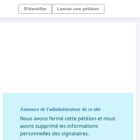
S'identifier
Lancer une pétition
Annonce de l'administrateur de ce site
Nous avons fermé cette pétition et nous
avons supprimé les informations
personnelles des signataires.