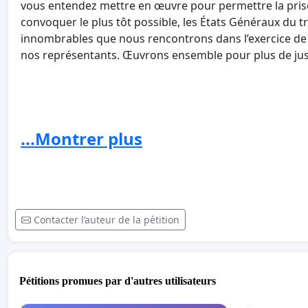
vous entendez mettre en œuvre pour permettre la pris
convoquer le plus tôt possible, les États Généraux du tra
innombrables que nous rencontrons dans l’exercice de 
nos représentants. Œuvrons ensemble pour plus de justi
...Montrer plus
Contacter l’auteur de la pétition
Pétitions promues par d'autres utilisateurs