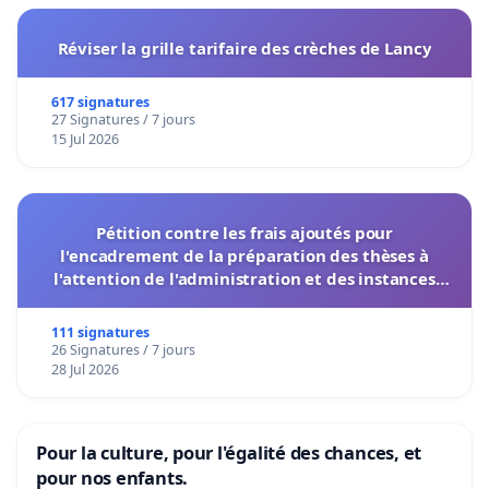
Réviser la grille tarifaire des crèches de Lancy
617 signatures
27 Signatures / 7 jours
15 Jul 2026
Pétition contre les frais ajoutés pour
l'encadrement de la préparation des thèses à
l'attention de l'administration et des instances
décisionnelles de l'UIASS
111 signatures
26 Signatures / 7 jours
28 Jul 2026
Pour la culture, pour l'égalité des chances, et
pour nos enfants.