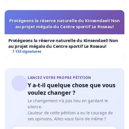
Protégeons la réserve naturelle du Kinsendael! Non
au projet mégalo du Centre sportif Le Roseau!
Protégeons la réserve naturelle du Kinsendael! Non
au projet mégalo du Centre sportif Le Roseau!
1 133 signatures
LANCEZ VOTRE PROPRE PÉTITION
Y a-t-il quelque chose que vous
voulez changer ?
Le changement n'a pas lieu en gardant le
silence.
L'auteur de cette pétition a eu le courage de
ses opinions. Allez-vous faire de même ?