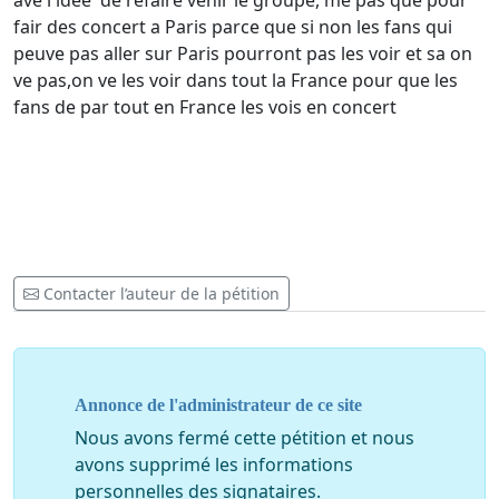
ave l'idée de refaire venir le groupe, me pas que pour
fair des concert a Paris parce que si non les fans qui
peuve pas aller sur Paris pourront pas les voir et sa on
ve pas,on ve les voir dans tout la France pour que les
fans de par tout en France les vois en concert
Contacter l’auteur de la pétition
Annonce de l'administrateur de ce site
Nous avons fermé cette pétition et nous
avons supprimé les informations
personnelles des signataires.