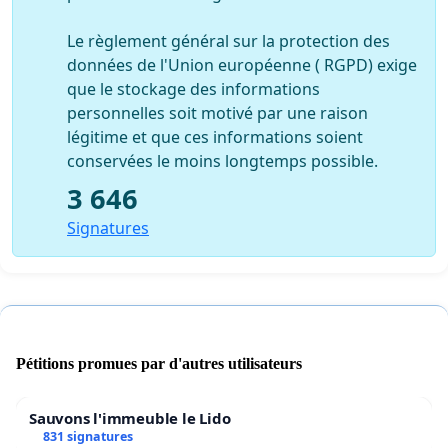
Le règlement général sur la protection des
données de l'Union européenne ( RGPD) exige
que le stockage des informations
personnelles soit motivé par une raison
légitime et que ces informations soient
conservées le moins longtemps possible.
3 646
Signatures
Pétitions promues par d'autres utilisateurs
Sauvons l'immeuble le Lido
831 signatures