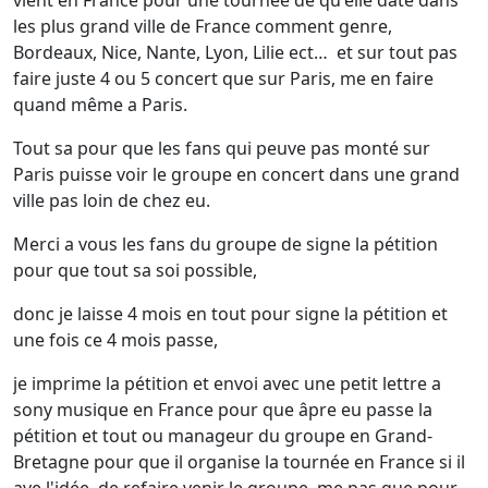
vient en France pour une tournée de qu'elle date dans
les plus grand ville de France comment genre,
Bordeaux, Nice, Nante, Lyon, Lilie ect… et sur tout pas
faire juste 4 ou 5 concert que sur Paris, me en faire
quand même a Paris.
Tout sa pour que les fans qui peuve pas monté sur
Paris puisse voir le groupe en concert dans une grand
ville pas loin de chez eu.
Merci a vous les fans du groupe de signe la pétition
pour que tout sa soi possible,
donc je laisse 4 mois en tout pour signe la pétition et
une fois ce 4 mois passe,
je imprime la pétition et envoi avec une petit lettre a
sony musique en France pour que âpre eu passe la
pétition et tout ou manageur du groupe en Grand-
Bretagne pour que il organise la tournée en France si il