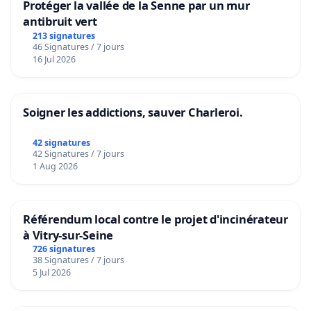
Protéger la vallée de la Senne par un mur
antibruit vert
213 signatures
46 Signatures / 7 jours
16 Jul 2026
Soigner les addictions, sauver Charleroi.
42 signatures
42 Signatures / 7 jours
1 Aug 2026
Référendum local contre le projet d'incinérateur
à Vitry-sur-Seine
726 signatures
38 Signatures / 7 jours
5 Jul 2026