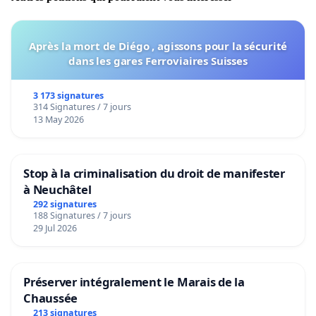
Après la mort de Diégo , agissons pour la sécurité
dans les gares Ferroviaires Suisses
3 173 signatures
314 Signatures / 7 jours
13 May 2026
Stop à la criminalisation du droit de manifester
à Neuchâtel
292 signatures
188 Signatures / 7 jours
29 Jul 2026
Préserver intégralement le Marais de la
Chaussée
213 signatures