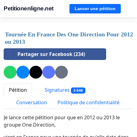
Petitionenligne.net
Lancer une pétition
Tournée En France Des One Direction Pour 2012
ou 2013
Partager sur Facebook (234)
Pétition
Signatures
3 646
Conversation
Politique de confidentialité
Je lance cette pétition pour que en 2012 ou 2013 le
groupe One Direction,