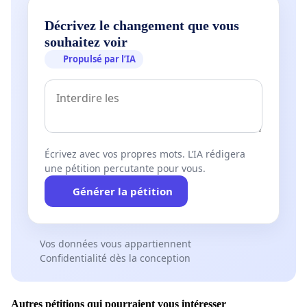
Décrivez le changement que vous
souhaitez voir
Propulsé par l’IA
Écrivez avec vos propres mots. L’IA rédigera
une pétition percutante pour vous.
Générer la pétition
Vos données vous appartiennent
Confidentialité dès la conception
Autres pétitions qui pourraient vous intéresser