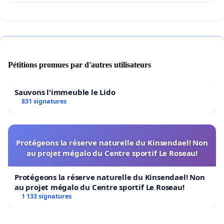
Pétitions promues par d'autres utilisateurs
Sauvons l'immeuble le Lido
831 signatures
Protégeons la réserve naturelle du Kinsendael! Non
au projet mégalo du Centre sportif Le Roseau!
Protégeons la réserve naturelle du Kinsendael! Non
au projet mégalo du Centre sportif Le Roseau!
1 133 signatures