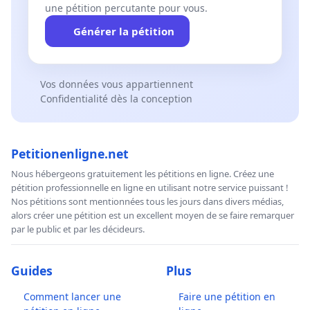
une pétition percutante pour vous.
Générer la pétition
Vos données vous appartiennent
Confidentialité dès la conception
Petitionenligne.net
Nous hébergeons gratuitement les pétitions en ligne. Créez une
pétition professionnelle en ligne en utilisant notre service puissant !
Nos pétitions sont mentionnées tous les jours dans divers médias,
alors créer une pétition est un excellent moyen de se faire remarquer
par le public et par les décideurs.
Guides
Plus
Comment lancer une
Faire une pétition en