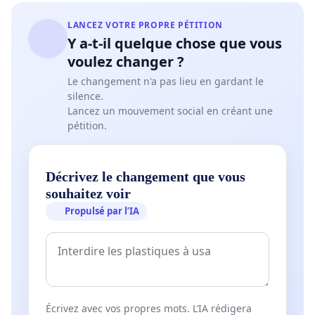
LANCEZ VOTRE PROPRE PÉTITION
Y a-t-il quelque chose que vous
voulez changer ?
Le changement n'a pas lieu en gardant le
silence.
Lancez un mouvement social en créant une
pétition.
Décrivez le changement que vous
souhaitez voir
Propulsé par l’IA
Écrivez avec vos propres mots. L’IA rédigera