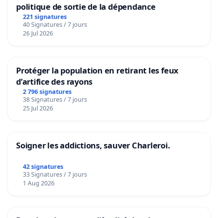
politique de sortie de la dépendance
221 signatures
40 Signatures / 7 jours
26 Jul 2026
Protéger la population en retirant les feux
d’artifice des rayons
2 796 signatures
38 Signatures / 7 jours
25 Jul 2026
Soigner les addictions, sauver Charleroi.
42 signatures
33 Signatures / 7 jours
1 Aug 2026