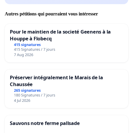
Autres pétitions qui pourraient vous intéresser
Pour le maintien de la societé Geenens à la
Houppe à Flobecq
415 signatures
415 Signatures / 7 jours
7 Aug 2026
Préserver intégralement le Marais de la
Chaussée
265 signatures
180 Signatures / 7 jours
4 Jul 2026
Sauvons notre ferme pallsade