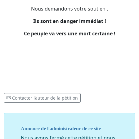
Nous demandons votre soutien .
Ils sont en danger immédiat !
Ce peuple va vers une mort certaine !
Contacter l’auteur de la pétition
Annonce de l'administrateur de ce site
Nous avons fermé cette pétition et nous