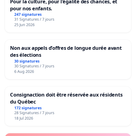
Pour la culture, pour l'égalité des chances, et
pour nos enfants.
247 signatures
31 Signatures / 7 jours
25 Jun 2026
Non aux appels d’offres de longue durée avant
des élections
30 signatures
30 Signatures / 7 jours
6 Aug 2026
Consignaction doit être réservée aux résidents
du Québec
172 signatures
28 Signatures / 7 jours
18 Jul 2026