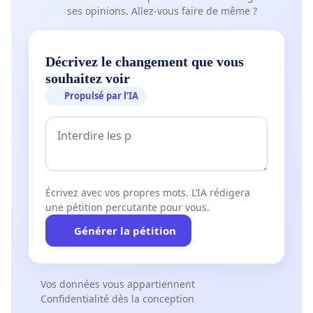
ses opinions. Allez-vous faire de même ?
Décrivez le changement que vous
souhaitez voir
Propulsé par l’IA
Écrivez avec vos propres mots. L’IA rédigera
une pétition percutante pour vous.
Générer la pétition
Vos données vous appartiennent
Confidentialité dès la conception