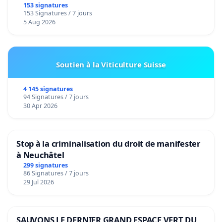
153 signatures
153 Signatures / 7 jours
5 Aug 2026
Soutien à la Viticulture Suisse
4 145 signatures
94 Signatures / 7 jours
30 Apr 2026
Stop à la criminalisation du droit de manifester
à Neuchâtel
299 signatures
86 Signatures / 7 jours
29 Jul 2026
SAUVONS LE DERNIER GRAND ESPACE VERT DU