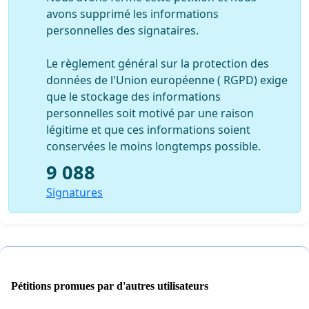
avons supprimé les informations
personnelles des signataires.
Le règlement général sur la protection des
données de l'Union européenne ( RGPD) exige
que le stockage des informations
personnelles soit motivé par une raison
légitime et que ces informations soient
conservées le moins longtemps possible.
9 088
Signatures
Pétitions promues par d'autres utilisateurs