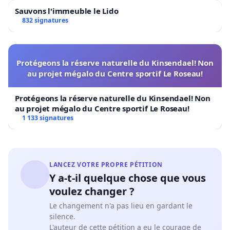
Sauvons l'immeuble le Lido
832 signatures
Protégeons la réserve naturelle du Kinsendael! Non
au projet mégalo du Centre sportif Le Roseau!
Protégeons la réserve naturelle du Kinsendael! Non
au projet mégalo du Centre sportif Le Roseau!
1 133 signatures
LANCEZ VOTRE PROPRE PÉTITION
Y a-t-il quelque chose que vous
voulez changer ?
Le changement n'a pas lieu en gardant le
silence.
L'auteur de cette pétition a eu le courage de