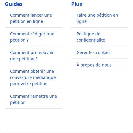
Guides
Plus
Comment lancer une
Faire une pétition en
pétition en ligne
ligne
Comment rédiger une
Politique de
pétition ?
confidentialité
Comment promouvoir
Gérer les cookies
une pétition ?
À propos de nous
Comment obtenir une
couverture médiatique
pour votre pétition
Comment remettre une
pétition