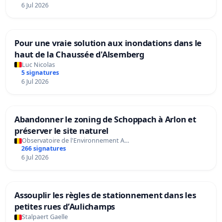
6 Jul 2026
Pour une vraie solution aux inondations dans le
haut de la Chaussée d'Alsemberg
Luc Nicolas
5 signatures
6 Jul 2026
Abandonner le zoning de Schoppach à Arlon et
préserver le site naturel
Observatoire de l'Environnement A…
266 signatures
6 Jul 2026
Assouplir les règles de stationnement dans les
petites rues d’Aulichamps
Stalpaert Gaelle