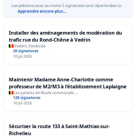
Les pétitions avec au moins 5 signatures sont répertoriées ici.
Apprendre encore plus...
Installer des aménagements de modération du
trafic rue du Rond-Chêne à Vedrin
Frederic Swoboda
20 signatures
10 Jul 2026
Maintenir Madame Anne-Charlotte comme
professeur de M2/M3 à l’établissement Laplaigne
Les parents de l’école communale …
128 signatures
10 Jul 2026
Sécuriser la route 133 à Saint-Mathias-sur-
Richelieu