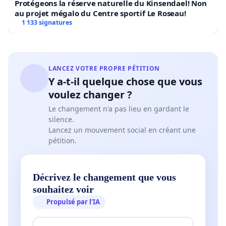
Protégeons la réserve naturelle du Kinsendael! Non
au projet mégalo du Centre sportif Le Roseau!
1 133 signatures
LANCEZ VOTRE PROPRE PÉTITION
Y a-t-il quelque chose que vous
voulez changer ?
Le changement n'a pas lieu en gardant le
silence.
Lancez un mouvement social en créant une
pétition.
Décrivez le changement que vous
souhaitez voir
Propulsé par l’IA