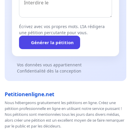
Écrivez avec vos propres mots. L’IA rédigera
une pétition percutante pour vous.
Générer la pétition
Vos données vous appartiennent
Confidentialité dès la conception
Petitionenligne.net
Nous hébergeons gratuitement les pétitions en ligne. Créez une
pétition professionnelle en ligne en utilisant notre service puissant !
Nos pétitions sont mentionnées tous les jours dans divers médias,
alors créer une pétition est un excellent moyen de se faire remarquer
par le public et par les décideurs.