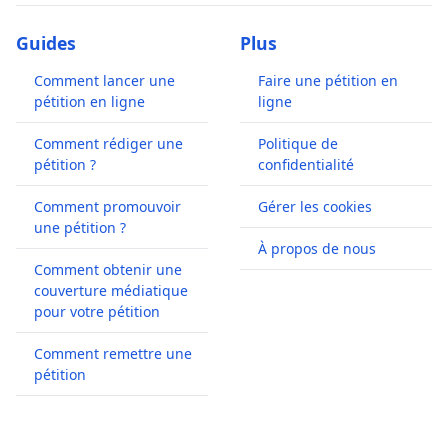
Guides
Plus
Comment lancer une
Faire une pétition en
pétition en ligne
ligne
Comment rédiger une
Politique de
pétition ?
confidentialité
Comment promouvoir
Gérer les cookies
une pétition ?
À propos de nous
Comment obtenir une
couverture médiatique
pour votre pétition
Comment remettre une
pétition