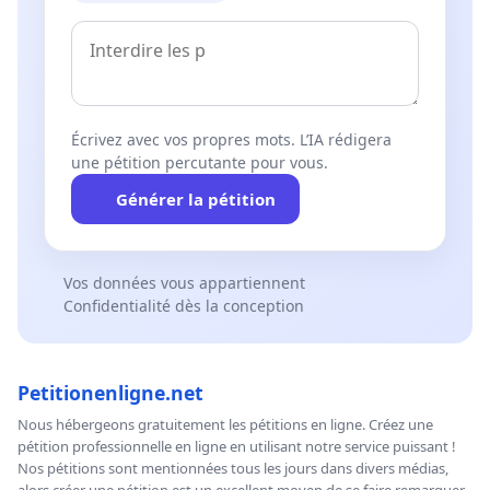
Écrivez avec vos propres mots. L’IA rédigera
une pétition percutante pour vous.
Générer la pétition
Vos données vous appartiennent
Confidentialité dès la conception
Petitionenligne.net
Nous hébergeons gratuitement les pétitions en ligne. Créez une
pétition professionnelle en ligne en utilisant notre service puissant !
Nos pétitions sont mentionnées tous les jours dans divers médias,