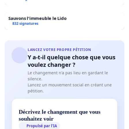
Sauvons l'immeuble le Lido
832 signatures
LANCEZ VOTRE PROPRE PÉTITION
Y a-t-il quelque chose que vous
voulez changer ?
Le changement n'a pas lieu en gardant le
silence.
Lancez un mouvement social en créant une
pétition.
Décrivez le changement que vous
souhaitez voir
Propulsé par l’IA