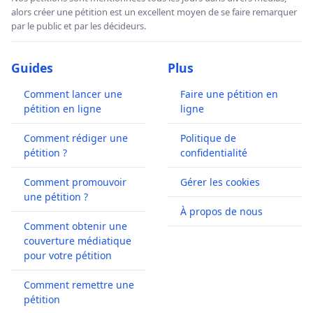
alors créer une pétition est un excellent moyen de se faire remarquer
par le public et par les décideurs.
Guides
Plus
Comment lancer une
Faire une pétition en
pétition en ligne
ligne
Comment rédiger une
Politique de
pétition ?
confidentialité
Comment promouvoir
Gérer les cookies
une pétition ?
À propos de nous
Comment obtenir une
couverture médiatique
pour votre pétition
Comment remettre une
pétition