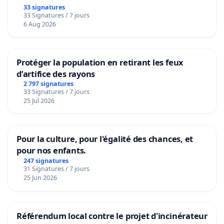
33 signatures
33 Signatures / 7 jours
6 Aug 2026
Protéger la population en retirant les feux
d’artifice des rayons
2 797 signatures
33 Signatures / 7 jours
25 Jul 2026
Pour la culture, pour l'égalité des chances, et
pour nos enfants.
247 signatures
31 Signatures / 7 jours
25 Jun 2026
Référendum local contre le projet d'incinérateur