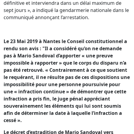
définitive et interviendra dans un délai maximum de
sept jours », a indiqué la gendarmerie nationale dans le
communiqué annonçant l’arrestation.
Le 23 Mai 2019 à Nantes le Conseil constitutionnel a
rendu son avis : "Il a considéré qu’on ne demande
pas à Mario Sandoval d’apporter « une preuve
impossible à rapporter » que le corps du disparu n’a
pas été retrouvé. « Contrairement à ce que soutient
le requérant, il ne résulte pas de ces dispositions une
impossibilité pour une personne poursuivie pour
une « infraction continue » de démontrer que cette
infraction a pris fin, le juge pénal appréciant
souverainement les éléments qui lui sont soumis
afin de déterminer la date à laquelle l’infraction a
cessé ».
Le décret d’extradition de Mario Sandoval vers