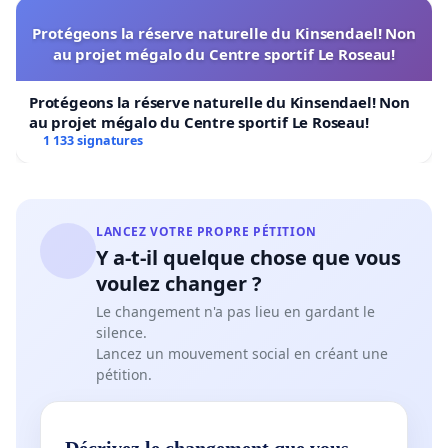
Protégeons la réserve naturelle du Kinsendael! Non
au projet mégalo du Centre sportif Le Roseau!
Protégeons la réserve naturelle du Kinsendael! Non
au projet mégalo du Centre sportif Le Roseau!
1 133 signatures
LANCEZ VOTRE PROPRE PÉTITION
Y a-t-il quelque chose que vous
voulez changer ?
Le changement n'a pas lieu en gardant le
silence.
Lancez un mouvement social en créant une
pétition.
Décrivez le changement que vous