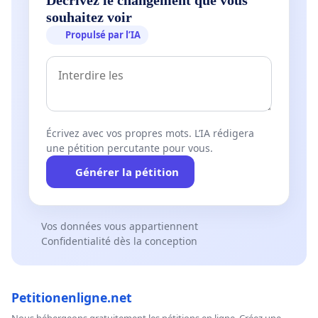
souhaitez voir
Propulsé par l’IA
Écrivez avec vos propres mots. L’IA rédigera
une pétition percutante pour vous.
Générer la pétition
Vos données vous appartiennent
Confidentialité dès la conception
Petitionenligne.net
Nous hébergeons gratuitement les pétitions en ligne. Créez une