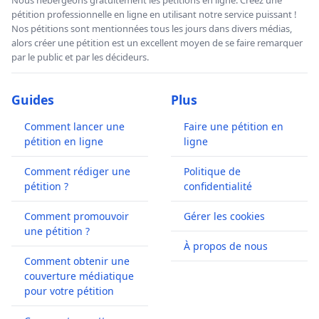
pétition professionnelle en ligne en utilisant notre service puissant !
Nos pétitions sont mentionnées tous les jours dans divers médias,
alors créer une pétition est un excellent moyen de se faire remarquer
par le public et par les décideurs.
Guides
Plus
Comment lancer une
Faire une pétition en
pétition en ligne
ligne
Comment rédiger une
Politique de
pétition ?
confidentialité
Comment promouvoir
Gérer les cookies
une pétition ?
À propos de nous
Comment obtenir une
couverture médiatique
pour votre pétition