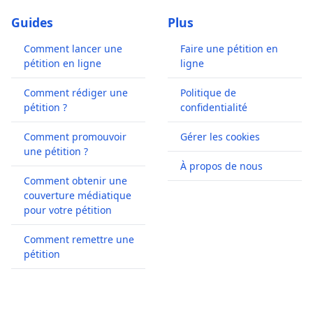
Guides
Plus
Comment lancer une
Faire une pétition en
pétition en ligne
ligne
Comment rédiger une
Politique de
pétition ?
confidentialité
Comment promouvoir
Gérer les cookies
une pétition ?
À propos de nous
Comment obtenir une
couverture médiatique
pour votre pétition
Comment remettre une
pétition