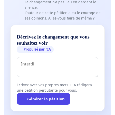
Le changement n'a pas lieu en gardant le
silence.
L'auteur de cette pétition a eu le courage de
ses opinions. Allez-vous faire de même ?
Décrivez le changement que vous
souhaitez voir
Propulsé par l’IA
Écrivez avec vos propres mots. L’IA rédigera
une pétition percutante pour vous.
Générer la pétition