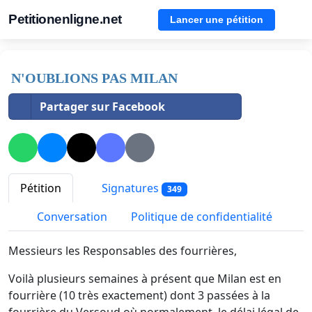
Petitionenligne.net
Lancer une pétition
N'OUBLIONS PAS MILAN
Partager sur Facebook
Pétition
Signatures
349
Conversation
Politique de confidentialité
Messieurs les Responsables des fourrières,
Voilà plusieurs semaines à présent que Milan est en
fourrière (10 très exactement) dont 3 passées à la