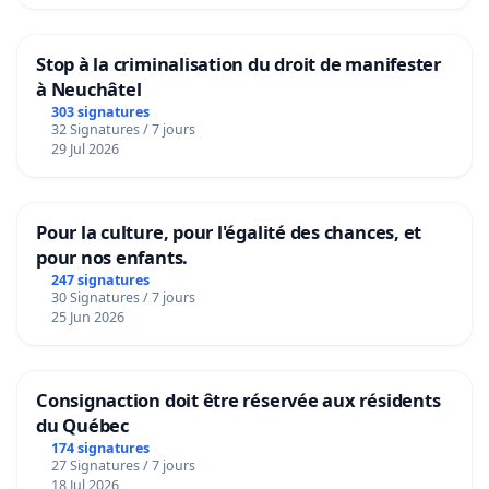
Stop à la criminalisation du droit de manifester
à Neuchâtel
303 signatures
32 Signatures / 7 jours
29 Jul 2026
Pour la culture, pour l'égalité des chances, et
pour nos enfants.
247 signatures
30 Signatures / 7 jours
25 Jun 2026
Consignaction doit être réservée aux résidents
du Québec
174 signatures
27 Signatures / 7 jours
18 Jul 2026