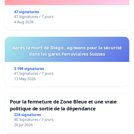
47 signatures
47 Signatures / 7 jours
4 Aug 2026
Après la mort de Diégo , agissons pour la sécurité
dans les gares Ferroviaires Suisses
3 199 signatures
41 Signatures / 7 jours
13 May 2026
Pour la fermeture de Zone Bleue et une vraie
politique de sortie de la dépendance
224 signatures
40 Signatures / 7 jours
26 Jul 2026