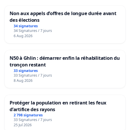
Non aux appels d’offres de longue durée avant
des élections
34 signatures
34 Signatures / 7 jours
6 Aug 2026
N50 à Ghlin : démarrer enfin la réhabilitation du
tronçon restant
33 signatures
33 Signatures / 7 jours
8 Aug 2026
Protéger la population en retirant les feux
d’artifice des rayons
2 798 signatures
33 Signatures / 7 jours
25 Jul 2026