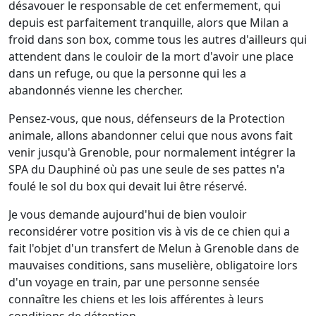
désavouer le responsable de cet enfermement, qui
depuis est parfaitement tranquille, alors que Milan a
froid dans son box, comme tous les autres d'ailleurs qui
attendent dans le couloir de la mort d'avoir une place
dans un refuge, ou que la personne qui les a
abandonnés vienne les chercher.
Pensez-vous, que nous, défenseurs de la Protection
animale, allons abandonner celui que nous avons fait
venir jusqu'à Grenoble, pour normalement intégrer la
SPA du Dauphiné où pas une seule de ses pattes n'a
foulé le sol du box qui devait lui être réservé.
Je vous demande aujourd'hui de bien vouloir
reconsidérer votre position vis à vis de ce chien qui a
fait l'objet d'un transfert de Melun à Grenoble dans de
mauvaises conditions, sans muselière, obligatoire lors
d'un voyage en train, par une personne sensée
connaître les chiens et les lois afférentes à leurs