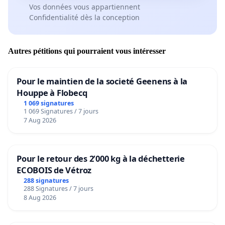
Vos données vous appartiennent
Confidentialité dès la conception
Autres pétitions qui pourraient vous intéresser
Pour le maintien de la societé Geenens à la
Houppe à Flobecq
1 069 signatures
1 069 Signatures / 7 jours
7 Aug 2026
Pour le retour des 2’000 kg à la déchetterie
ECOBOIS de Vétroz
288 signatures
288 Signatures / 7 jours
8 Aug 2026