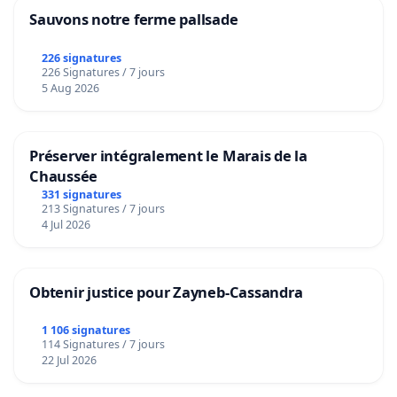
Sauvons notre ferme pallsade
226 signatures
226 Signatures / 7 jours
5 Aug 2026
Préserver intégralement le Marais de la
Chaussée
331 signatures
213 Signatures / 7 jours
4 Jul 2026
Obtenir justice pour Zayneb-Cassandra
1 106 signatures
114 Signatures / 7 jours
22 Jul 2026