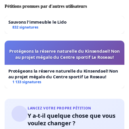
Pétitions promues par d'autres utilisateurs
Sauvons l'immeuble le Lido
832 signatures
Protégeons la réserve naturelle du Kinsendael! Non
au projet mégalo du Centre sportif Le Roseau!
Protégeons la réserve naturelle du Kinsendael! Non
au projet mégalo du Centre sportif Le Roseau!
1 133 signatures
LANCEZ VOTRE PROPRE PÉTITION
Y a-t-il quelque chose que vous
voulez changer ?