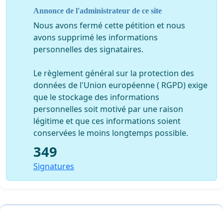
Annonce de l'administrateur de ce site
Nous avons fermé cette pétition et nous
avons supprimé les informations
personnelles des signataires.
Le règlement général sur la protection des
données de l'Union européenne ( RGPD) exige
que le stockage des informations
personnelles soit motivé par une raison
légitime et que ces informations soient
conservées le moins longtemps possible.
349
Signatures