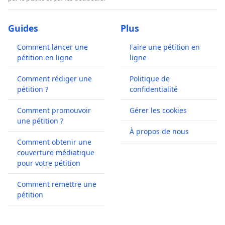
Guides
Plus
Comment lancer une
Faire une pétition en
pétition en ligne
ligne
Comment rédiger une
Politique de
pétition ?
confidentialité
Comment promouvoir
Gérer les cookies
une pétition ?
À propos de nous
Comment obtenir une
couverture médiatique
pour votre pétition
Comment remettre une
pétition