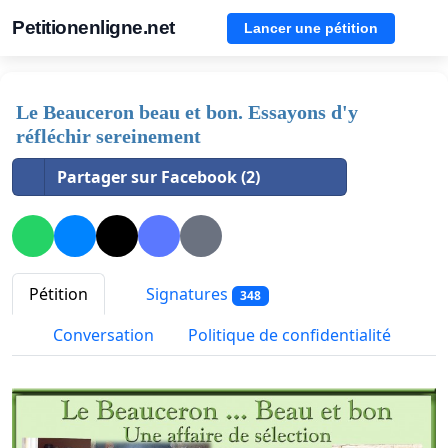
Petitionenligne.net
Lancer une pétition
Le Beauceron beau et bon. Essayons d'y
réfléchir sereinement
Partager sur Facebook (2)
Pétition
Signatures
348
Conversation
Politique de confidentialité