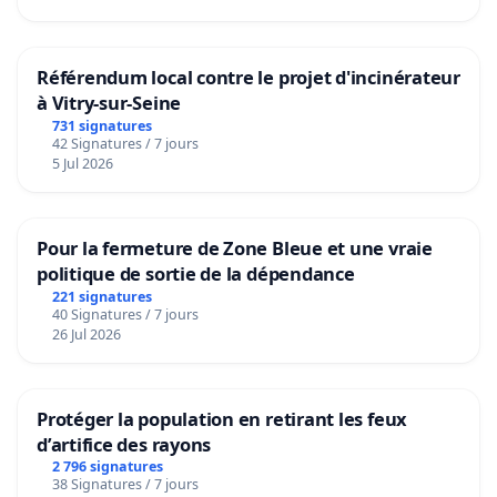
Référendum local contre le projet d'incinérateur
à Vitry-sur-Seine
731 signatures
42 Signatures / 7 jours
5 Jul 2026
Pour la fermeture de Zone Bleue et une vraie
politique de sortie de la dépendance
221 signatures
40 Signatures / 7 jours
26 Jul 2026
Protéger la population en retirant les feux
d’artifice des rayons
2 796 signatures
38 Signatures / 7 jours