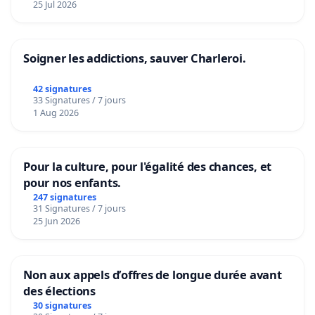
25 Jul 2026
Soigner les addictions, sauver Charleroi.
42 signatures
33 Signatures / 7 jours
1 Aug 2026
Pour la culture, pour l'égalité des chances, et
pour nos enfants.
247 signatures
31 Signatures / 7 jours
25 Jun 2026
Non aux appels d’offres de longue durée avant
des élections
30 signatures