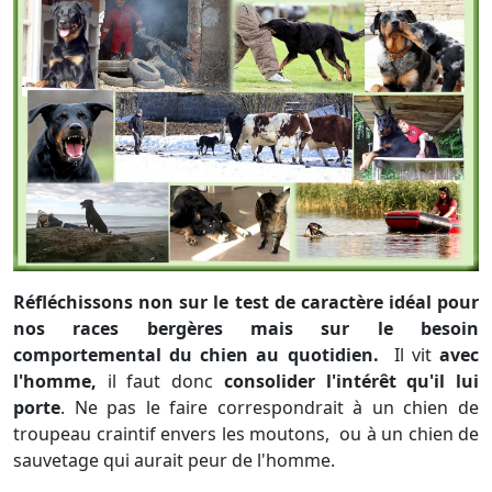
Réfléchissons non sur le test de caractère idéal
pour
nos races bergères mais sur le besoin
comportemental du chien au quotidien.
Il vit
avec
l'homme,
il faut donc
consolider l'intérêt qu'il lui
porte
. Ne pas le faire correspondrait à un chien de
troupeau craintif envers les moutons,
ou à un chien de
sauvetage qui aurait peur de l'homme.