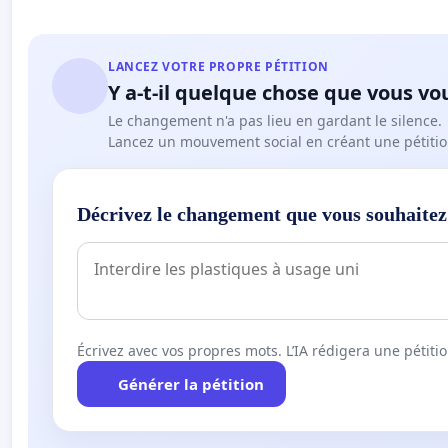
LANCEZ VOTRE PROPRE PÉTITION
Y a-t-il quelque chose que vous vo
Le changement n'a pas lieu en gardant le silence.
Lancez un mouvement social en créant une pétitio
Décrivez le changement que vous souhaitez
Écrivez avec vos propres mots. L’IA rédigera une pétiti
Générer la pétition