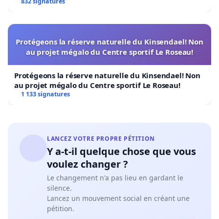
832 signatures
Protégeons la réserve naturelle du Kinsendael! Non
au projet mégalo du Centre sportif Le Roseau!
Protégeons la réserve naturelle du Kinsendael! Non
au projet mégalo du Centre sportif Le Roseau!
1 133 signatures
LANCEZ VOTRE PROPRE PÉTITION
Y a-t-il quelque chose que vous
voulez changer ?
Le changement n'a pas lieu en gardant le
silence.
Lancez un mouvement social en créant une
pétition.