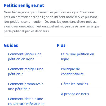
Petitionenligne.net
Nous hébergeons gratuitement les pétitions en ligne. Créez une
pétition professionnelle en ligne en utilisant notre service puissant !
Nos pétitions sont mentionnées tous les jours dans divers médias,
alors créer une pétition est un excellent moyen de se faire remarquer
par le public et par les décideurs.
Guides
Plus
Comment lancer une
Faire une pétition en
pétition en ligne
ligne
Comment rédiger une
Politique de
pétition ?
confidentialité
Comment promouvoir
Gérer les cookies
une pétition ?
À propos de nous
Comment obtenir une
couverture médiatique