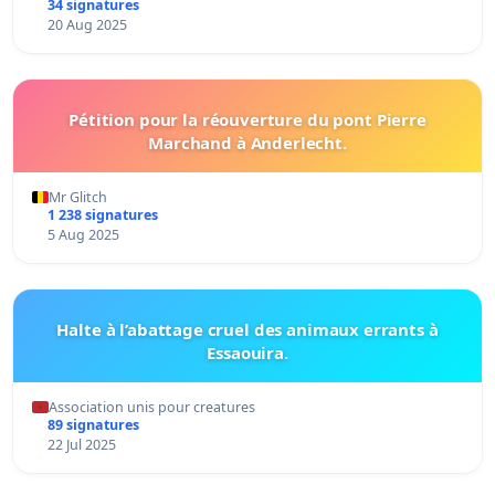
34 signatures
20 Aug 2025
Pétition pour la réouverture du pont Pierre
Marchand à Anderlecht.
Mr Glitch
1 238 signatures
5 Aug 2025
Halte à l’abattage cruel des animaux errants à
Essaouira.
Association unis pour creatures
89 signatures
22 Jul 2025