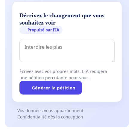
Décrivez le changement que vous
souhaitez voir
Propulsé par l’IA
Écrivez avec vos propres mots. L’IA rédigera
une pétition percutante pour vous.
Générer la pétition
Vos données vous appartiennent
Confidentialité dès la conception