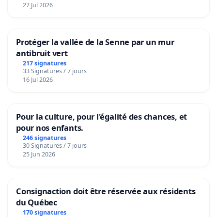
27 Jul 2026
Protéger la vallée de la Senne par un mur
antibruit vert
217 signatures
33 Signatures / 7 jours
16 Jul 2026
Pour la culture, pour l'égalité des chances, et
pour nos enfants.
246 signatures
30 Signatures / 7 jours
25 Jun 2026
Consignaction doit être réservée aux résidents
du Québec
170 signatures