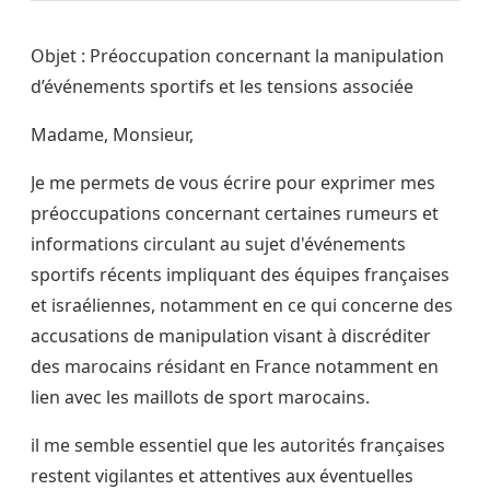
Objet : Préoccupation concernant la manipulation
d’événements sportifs et les tensions associée
Madame, Monsieur,
Je me permets de vous écrire pour exprimer mes
préoccupations concernant certaines rumeurs et
informations circulant au sujet d'événements
sportifs récents impliquant des équipes françaises
et israéliennes, notamment en ce qui concerne des
accusations de manipulation visant à discréditer
des marocains résidant en France notamment en
lien avec les maillots de sport marocains.
il me semble essentiel que les autorités françaises
restent vigilantes et attentives aux éventuelles