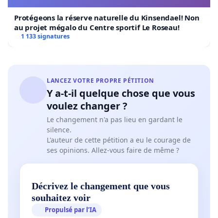
Protégeons la réserve naturelle du Kinsendael! Non
au projet mégalo du Centre sportif Le Roseau!
1 133 signatures
LANCEZ VOTRE PROPRE PÉTITION
Y a-t-il quelque chose que vous
voulez changer ?
Le changement n'a pas lieu en gardant le
silence.
L'auteur de cette pétition a eu le courage de
ses opinions. Allez-vous faire de même ?
Décrivez le changement que vous
souhaitez voir
Propulsé par l’IA