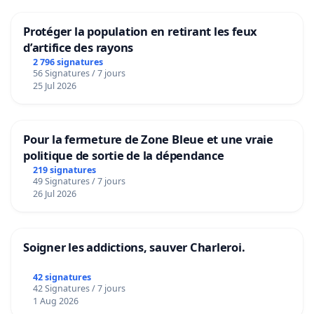
Protéger la population en retirant les feux
d’artifice des rayons
2 796 signatures
56 Signatures / 7 jours
25 Jul 2026
Pour la fermeture de Zone Bleue et une vraie
politique de sortie de la dépendance
219 signatures
49 Signatures / 7 jours
26 Jul 2026
Soigner les addictions, sauver Charleroi.
42 signatures
42 Signatures / 7 jours
1 Aug 2026