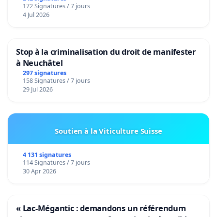
172 Signatures / 7 jours
4 Jul 2026
Stop à la criminalisation du droit de manifester
à Neuchâtel
297 signatures
158 Signatures / 7 jours
29 Jul 2026
Soutien à la Viticulture Suisse
4 131 signatures
114 Signatures / 7 jours
30 Apr 2026
« Lac-Mégantic : demandons un référendum