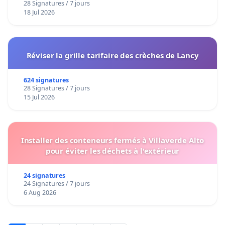
28 Signatures / 7 jours
18 Jul 2026
Réviser la grille tarifaire des crèches de Lancy
624 signatures
28 Signatures / 7 jours
15 Jul 2026
Installer des conteneurs fermés à Villaverde Alto
pour éviter les déchets à l'extérieur
24 signatures
24 Signatures / 7 jours
6 Aug 2026