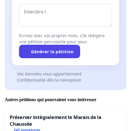
Écrivez avec vos propres mots. L’IA rédigera
une pétition percutante pour vous.
Générer la pétition
Vos données vous appartiennent
Confidentialité dès la conception
Autres pétitions qui pourraient vous intéresser
Préserver intégralement le Marais de la
Chaussée
242 signatures