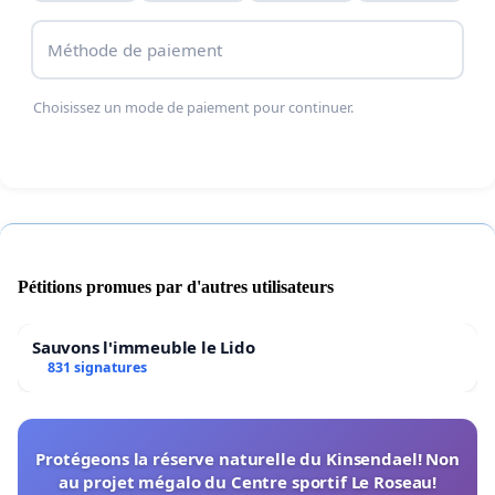
Méthode de paiement
Choisissez un mode de paiement pour continuer.
Pétitions promues par d'autres utilisateurs
Sauvons l'immeuble le Lido
831 signatures
Protégeons la réserve naturelle du Kinsendael! Non
au projet mégalo du Centre sportif Le Roseau!