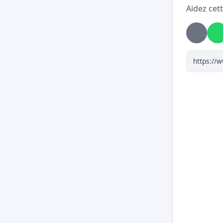
Aidez cett