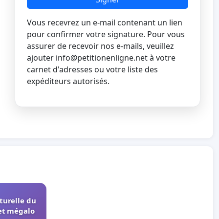
Vous recevrez un e-mail contenant un lien
pour confirmer votre signature. Pour vous
assurer de recevoir nos e-mails, veuillez
ajouter
info@petitionenligne.net
à votre
carnet d'adresses ou votre liste des
expéditeurs autorisés.
turelle du
et mégalo