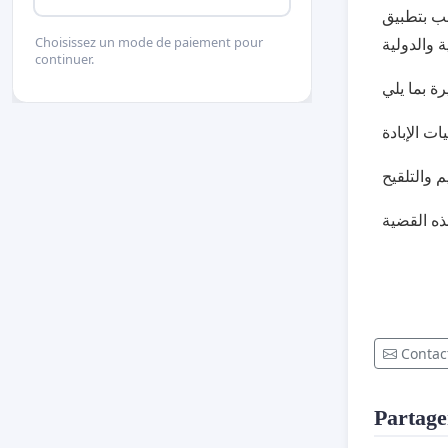
لب بتطبيق
Choisissez un mode de paiement pour
continuer.
ذه القضية
Contact
Partager