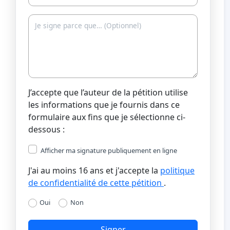
J’accepte que l’auteur de la pétition utilise
les informations que je fournis dans ce
formulaire aux fins que je sélectionne ci-
dessous :
Afficher ma signature publiquement en ligne
J'ai au moins 16 ans et j'accepte la
politique
de confidentialité de cette pétition
.
Oui
Non
Signer