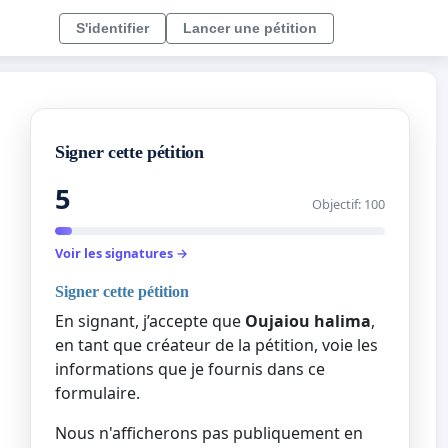
S'identifier
Lancer une pétition
Signer cette pétition
5
Objectif: 100
Voir les signatures →
Signer cette pétition
En signant, j’accepte que
Oujaiou halima
,
en tant que créateur de la pétition, voie les
informations que je fournis dans ce
formulaire.
Nous n'afficherons pas publiquement en