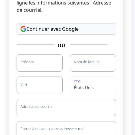
ligne les informations suivantes : Adresse
de courriel.
Continuer avec Google
OU
Prénom
Nom de famille
Pays
Ville
Adresse de courriel
Entrez à nouveau votre adresse e-mail