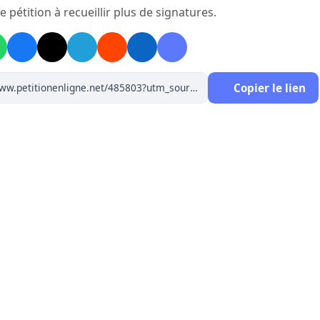
e pétition à recueillir plus de signatures.
Copier le lien