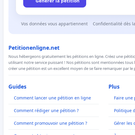
Générer la pétition
Vos données vous appartiennent
Confidentialité dès l
Petitionenligne.net
Nous hébergeons gratuitement les pétitions en ligne. Créez une pétitio
utilisant notre service puissant ! Nos pétitions sont mentionnées tous l
créer une pétition est un excellent moyen de se faire remarquer par le p
Guides
Plus
Comment lancer une pétition en ligne
Faire une 
Comment rédiger une pétition ?
Politique 
Comment promouvoir une pétition ?
Gérer les 