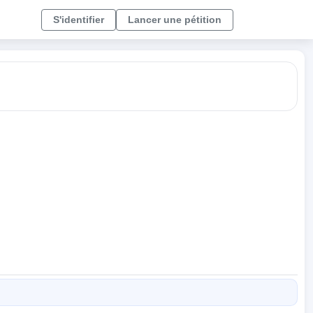
S'identifier
Lancer une pétition