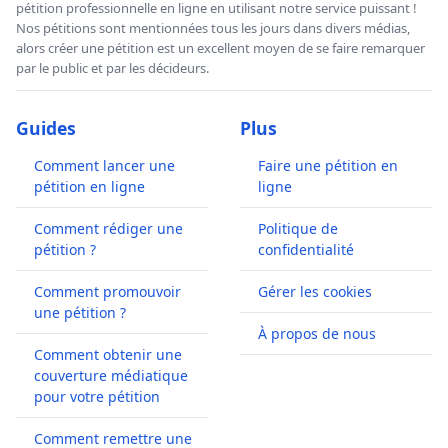
pétition professionnelle en ligne en utilisant notre service puissant !
Nos pétitions sont mentionnées tous les jours dans divers médias,
alors créer une pétition est un excellent moyen de se faire remarquer
par le public et par les décideurs.
Guides
Plus
Comment lancer une
Faire une pétition en
pétition en ligne
ligne
Comment rédiger une
Politique de
pétition ?
confidentialité
Comment promouvoir
Gérer les cookies
une pétition ?
À propos de nous
Comment obtenir une
couverture médiatique
pour votre pétition
Comment remettre une