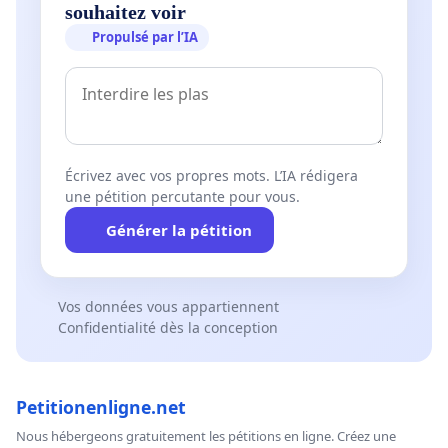
souhaitez voir
Propulsé par l’IA
Écrivez avec vos propres mots. L’IA rédigera
une pétition percutante pour vous.
Générer la pétition
Vos données vous appartiennent
Confidentialité dès la conception
Petitionenligne.net
Nous hébergeons gratuitement les pétitions en ligne. Créez une