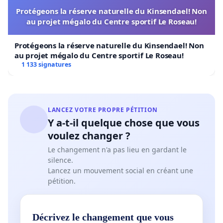
Protégeons la réserve naturelle du Kinsendael! Non
au projet mégalo du Centre sportif Le Roseau!
Protégeons la réserve naturelle du Kinsendael! Non
au projet mégalo du Centre sportif Le Roseau!
1 133 signatures
LANCEZ VOTRE PROPRE PÉTITION
Y a-t-il quelque chose que vous
voulez changer ?
Le changement n'a pas lieu en gardant le
silence.
Lancez un mouvement social en créant une
pétition.
Décrivez le changement que vous