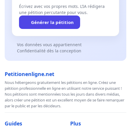
Écrivez avec vos propres mots. L’IA rédigera
une pétition percutante pour vous.
Générer la pétition
Vos données vous appartiennent
Confidentialité dès la conception
Petitionenligne.net
Nous hébergeons gratuitement les pétitions en ligne. Créez une
pétition professionnelle en ligne en utilisant notre service puissant !
Nos pétitions sont mentionnées tous les jours dans divers médias,
alors créer une pétition est un excellent moyen de se faire remarquer
par le public et par les décideurs.
Guides
Plus