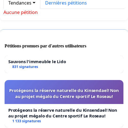
Tendances
Dernières pétitions
Aucune pétition
Pétitions promues par d'autres utilisateurs
Sauvons l'immeuble le Lido
831 signatures
Protégeons la réserve naturelle du Kinsendael! Non
au projet mégalo du Centre sportif Le Roseau!
Protégeons la réserve naturelle du Kinsendael! Non
au projet mégalo du Centre sportif Le Roseau!
1 133 signatures