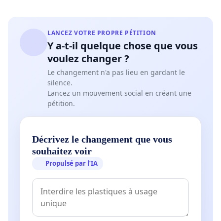
LANCEZ VOTRE PROPRE PÉTITION
Y a-t-il quelque chose que vous
voulez changer ?
Le changement n'a pas lieu en gardant le
silence.
Lancez un mouvement social en créant une
pétition.
Décrivez le changement que vous
souhaitez voir
Propulsé par l’IA