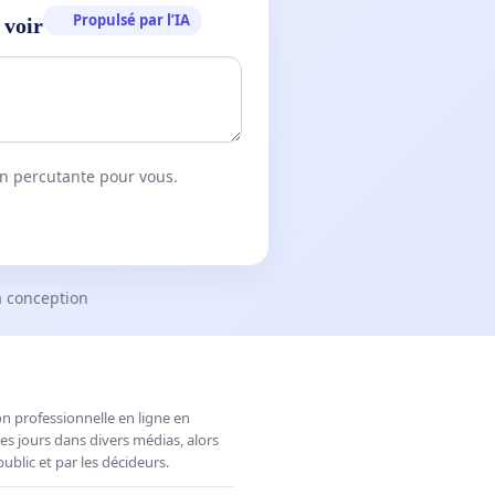
Propulsé par l’IA
 voir
on percutante pour vous.
a conception
n professionnelle en ligne en
es jours dans divers médias, alors
ublic et par les décideurs.