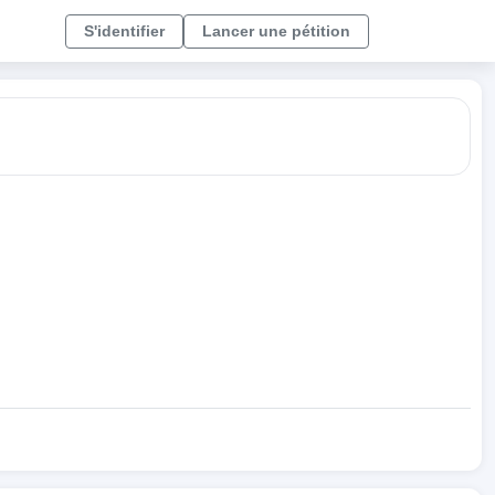
S'identifier
Lancer une pétition