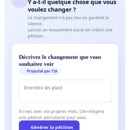
Y a-t-il quelque chose que vous
voulez changer ?
Le changement n'a pas lieu en gardant le
silence.
Lancez un mouvement social en créant une
pétition.
Décrivez le changement que vous
souhaitez voir
Propulsé par l’IA
Écrivez avec vos propres mots. L’IA rédigera
une pétition percutante pour vous.
Générer la pétition