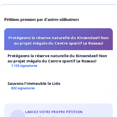
Pétitions promues par d'autres utilisateurs
Protégeons la réserve naturelle du Kinsendael! Non
au projet mégalo du Centre sportif Le Roseau!
Protégeons la réserve naturelle du Kinsendael! Non
au projet mégalo du Centre sportif Le Roseau!
1 133 signatures
Sauvons l'immeuble le Lido
832 signatures
LANCEZ VOTRE PROPRE PÉTITION