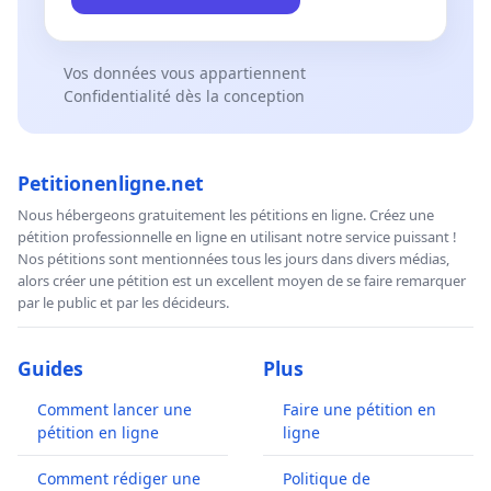
Vos données vous appartiennent
Confidentialité dès la conception
Petitionenligne.net
Nous hébergeons gratuitement les pétitions en ligne. Créez une
pétition professionnelle en ligne en utilisant notre service puissant !
Nos pétitions sont mentionnées tous les jours dans divers médias,
alors créer une pétition est un excellent moyen de se faire remarquer
par le public et par les décideurs.
Guides
Plus
Comment lancer une
Faire une pétition en
pétition en ligne
ligne
Comment rédiger une
Politique de