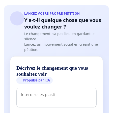
LANCEZ VOTRE PROPRE PÉTITION
Y a-t-il quelque chose que vous
voulez changer ?
Le changement n'a pas lieu en gardant le
silence.
Lancez un mouvement social en créant une
pétition.
Décrivez le changement que vous
souhaitez voir
Propulsé par l’IA