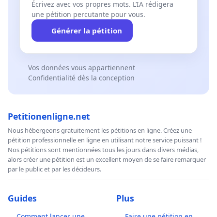
Écrivez avec vos propres mots. L’IA rédigera
une pétition percutante pour vous.
Générer la pétition
Vos données vous appartiennent
Confidentialité dès la conception
Petitionenligne.net
Nous hébergeons gratuitement les pétitions en ligne. Créez une
pétition professionnelle en ligne en utilisant notre service puissant !
Nos pétitions sont mentionnées tous les jours dans divers médias,
alors créer une pétition est un excellent moyen de se faire remarquer
par le public et par les décideurs.
Guides
Plus
Comment lancer une
Faire une pétition en