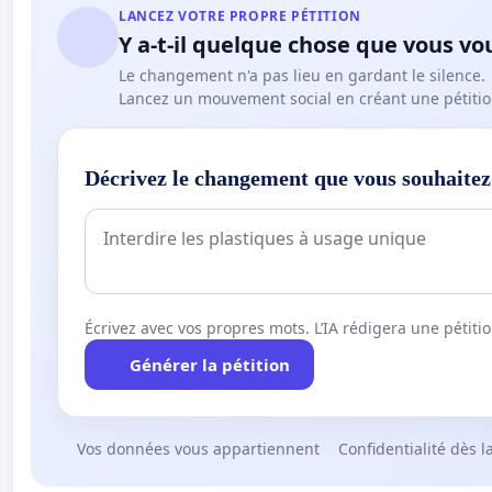
LANCEZ VOTRE PROPRE PÉTITION
Y a-t-il quelque chose que vous vo
Le changement n'a pas lieu en gardant le silence.
Lancez un mouvement social en créant une pétitio
Décrivez le changement que vous souhaitez
Écrivez avec vos propres mots. L’IA rédigera une pétiti
Générer la pétition
Vos données vous appartiennent
Confidentialité dès l