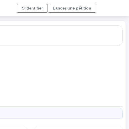
S'identifier
Lancer une pétition