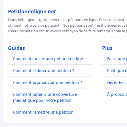
Petitionenligne.net
Nous hébergeons gratuitement les pétitions en ligne. Créez une pétitio
utilisant notre service puissant ! Nos pétitions sont mentionnées tous l
créer une pétition est un excellent moyen de se faire remarquer par le p
Guides
Plus
Comment lancer une pétition en ligne
Faire une 
Comment rédiger une pétition ?
Politique 
Comment promouvoir une pétition ?
Gérer les 
Comment obtenir une couverture
À propos 
médiatique pour votre pétition
Comment remettre une pétition