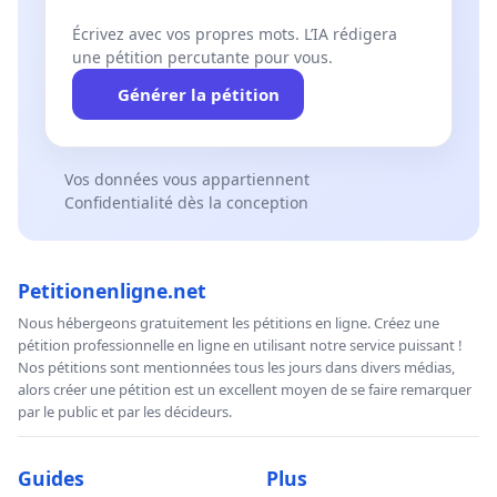
Écrivez avec vos propres mots. L’IA rédigera
une pétition percutante pour vous.
Générer la pétition
Vos données vous appartiennent
Confidentialité dès la conception
Petitionenligne.net
Nous hébergeons gratuitement les pétitions en ligne. Créez une
pétition professionnelle en ligne en utilisant notre service puissant !
Nos pétitions sont mentionnées tous les jours dans divers médias,
alors créer une pétition est un excellent moyen de se faire remarquer
par le public et par les décideurs.
Guides
Plus