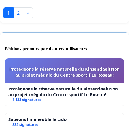
1
2
»
Pétitions promues par d'autres utilisateurs
Protégeons la réserve naturelle du Kinsendael! Non
au projet mégalo du Centre sportif Le Roseau!
Protégeons la réserve naturelle du Kinsendael! Non
au projet mégalo du Centre sportif Le Roseau!
1 133 signatures
Sauvons l'immeuble le Lido
832 signatures