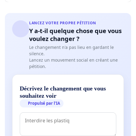
LANCEZ VOTRE PROPRE PÉTITION
Y a-t-il quelque chose que vous
voulez changer ?
Le changement n'a pas lieu en gardant le
silence.
Lancez un mouvement social en créant une
pétition.
Décrivez le changement que vous
souhaitez voir
Propulsé par l’IA