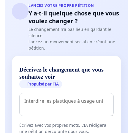
LANCEZ VOTRE PROPRE PÉTITION
Y a-t-il quelque chose que vous
voulez changer ?
Le changement n'a pas lieu en gardant le
silence.
Lancez un mouvement social en créant une
pétition.
Décrivez le changement que vous
souhaitez voir
Propulsé par l’IA
Écrivez avec vos propres mots. L’IA rédigera
une pétition percutante pour vous.