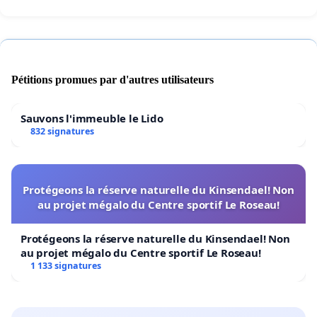
Pétitions promues par d'autres utilisateurs
Sauvons l'immeuble le Lido
832 signatures
Protégeons la réserve naturelle du Kinsendael! Non
au projet mégalo du Centre sportif Le Roseau!
Protégeons la réserve naturelle du Kinsendael! Non
au projet mégalo du Centre sportif Le Roseau!
1 133 signatures