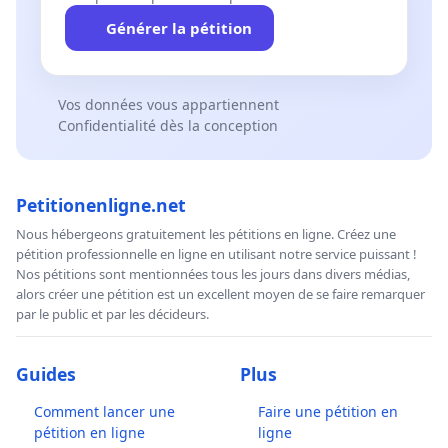
Générer la pétition
Vos données vous appartiennent
Confidentialité dès la conception
Petitionenligne.net
Nous hébergeons gratuitement les pétitions en ligne. Créez une
pétition professionnelle en ligne en utilisant notre service puissant !
Nos pétitions sont mentionnées tous les jours dans divers médias,
alors créer une pétition est un excellent moyen de se faire remarquer
par le public et par les décideurs.
Guides
Plus
Comment lancer une
Faire une pétition en
pétition en ligne
ligne