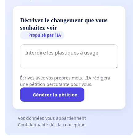
Décrivez le changement que vous
souhaitez voir
Propulsé par l’IA
Écrivez avec vos propres mots. L’IA rédigera
une pétition percutante pour vous.
Générer la pétition
Vos données vous appartiennent
Confidentialité dès la conception