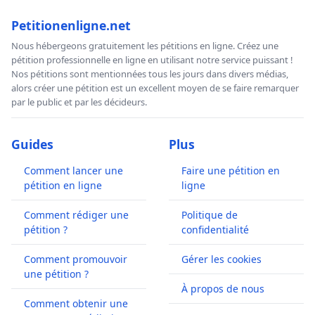
Petitionenligne.net
Nous hébergeons gratuitement les pétitions en ligne. Créez une
pétition professionnelle en ligne en utilisant notre service puissant !
Nos pétitions sont mentionnées tous les jours dans divers médias,
alors créer une pétition est un excellent moyen de se faire remarquer
par le public et par les décideurs.
Guides
Plus
Comment lancer une
Faire une pétition en
pétition en ligne
ligne
Comment rédiger une
Politique de
pétition ?
confidentialité
Comment promouvoir
Gérer les cookies
une pétition ?
À propos de nous
Comment obtenir une