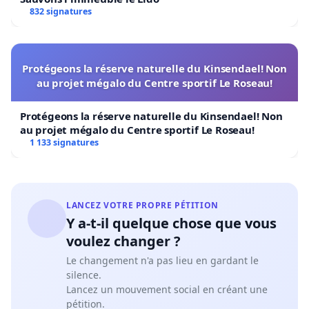
832 signatures
Protégeons la réserve naturelle du Kinsendael! Non
au projet mégalo du Centre sportif Le Roseau!
Protégeons la réserve naturelle du Kinsendael! Non
au projet mégalo du Centre sportif Le Roseau!
1 133 signatures
LANCEZ VOTRE PROPRE PÉTITION
Y a-t-il quelque chose que vous
voulez changer ?
Le changement n'a pas lieu en gardant le
silence.
Lancez un mouvement social en créant une
pétition.