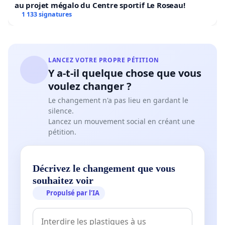
au projet mégalo du Centre sportif Le Roseau!
1 133 signatures
LANCEZ VOTRE PROPRE PÉTITION
Y a-t-il quelque chose que vous
voulez changer ?
Le changement n'a pas lieu en gardant le
silence.
Lancez un mouvement social en créant une
pétition.
Décrivez le changement que vous
souhaitez voir
Propulsé par l’IA