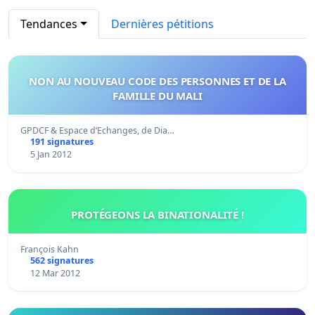
Tendances
Dernières pétitions
NON AU NOUVEAU CODE DES PERSONNES ET DE LA
FAMILLE DU MALI
GPDCF & Espace d’Echanges, de Dia…
191 signatures
5 Jan 2012
PROTÉGEONS LA BINATIONALITÉ !
François Kahn
562 signatures
12 Mar 2012