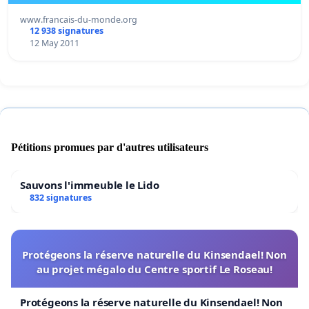
www.francais-du-monde.org
12 938 signatures
12 May 2011
Pétitions promues par d'autres utilisateurs
Sauvons l'immeuble le Lido
832 signatures
Protégeons la réserve naturelle du Kinsendael! Non
au projet mégalo du Centre sportif Le Roseau!
Protégeons la réserve naturelle du Kinsendael! Non