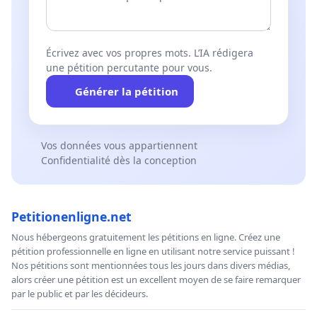
Écrivez avec vos propres mots. L’IA rédigera
une pétition percutante pour vous.
Générer la pétition
Vos données vous appartiennent
Confidentialité dès la conception
Petitionenligne.net
Nous hébergeons gratuitement les pétitions en ligne. Créez une
pétition professionnelle en ligne en utilisant notre service puissant !
Nos pétitions sont mentionnées tous les jours dans divers médias,
alors créer une pétition est un excellent moyen de se faire remarquer
par le public et par les décideurs.