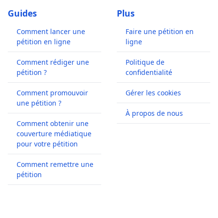
Guides
Plus
Comment lancer une
Faire une pétition en
pétition en ligne
ligne
Comment rédiger une
Politique de
pétition ?
confidentialité
Comment promouvoir
Gérer les cookies
une pétition ?
À propos de nous
Comment obtenir une
couverture médiatique
pour votre pétition
Comment remettre une
pétition