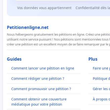
Vos données vous appartiennent
Confidentialité dès l
Petitionenligne.net
Nous hébergeons gratuitement les pétitions en ligne. Créez une pétitio
utilisant notre service puissant ! Nos pétitions sont mentionnées tous l
créer une pétition est un excellent moyen de se faire remarquer par le p
Guides
Plus
Comment lancer une pétition en ligne
Faire une 
Comment rédiger une pétition ?
Politique 
Comment promouvoir une pétition ?
Gérer les 
Comment obtenir une couverture
À propos 
médiatique pour votre pétition