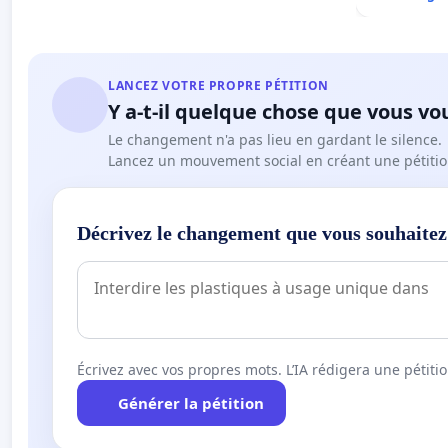
LANCEZ VOTRE PROPRE PÉTITION
Y a-t-il quelque chose que vous vo
Le changement n'a pas lieu en gardant le silence.
Lancez un mouvement social en créant une pétitio
Décrivez le changement que vous souhaitez
Écrivez avec vos propres mots. L’IA rédigera une pétiti
Générer la pétition