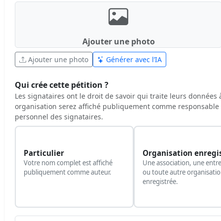
Ajouter une photo
Ajouter une photo
Générer avec l’IA
Qui crée cette pétition ?
Les signataires ont le droit de savoir qui traite leurs données
organisation serez affiché publiquement comme responsable 
personnel des signataires.
Particulier
Organisation enregi
Votre nom complet est affiché
Une association, une entre
publiquement comme auteur.
ou toute autre organisati
enregistrée.