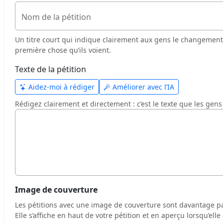
Nom de la pétition
Un titre court qui indique clairement aux gens le changement 
première chose qu’ils voient.
Texte de la pétition
Aidez-moi à rédiger
Améliorer avec l’IA
Rédigez clairement et directement : c’est le texte que les gens 
Image de couverture
Les pétitions avec une image de couverture sont davantage pa
Elle s’affiche en haut de votre pétition et en aperçu lorsqu’ell