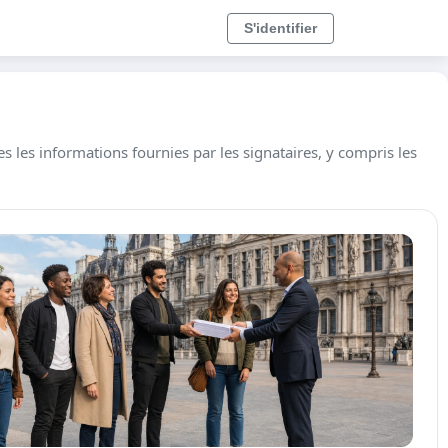
S'identifier
 les informations fournies par les signataires, y compris les