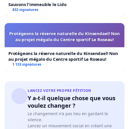
Sauvons l'immeuble le Lido
832 signatures
Protégeons la réserve naturelle du Kinsendael! Non
au projet mégalo du Centre sportif Le Roseau!
Protégeons la réserve naturelle du Kinsendael! Non
au projet mégalo du Centre sportif Le Roseau!
1 133 signatures
LANCEZ VOTRE PROPRE PÉTITION
Y a-t-il quelque chose que vous
voulez changer ?
Le changement n'a pas lieu en gardant le
silence.
Lancez un mouvement social en créant une