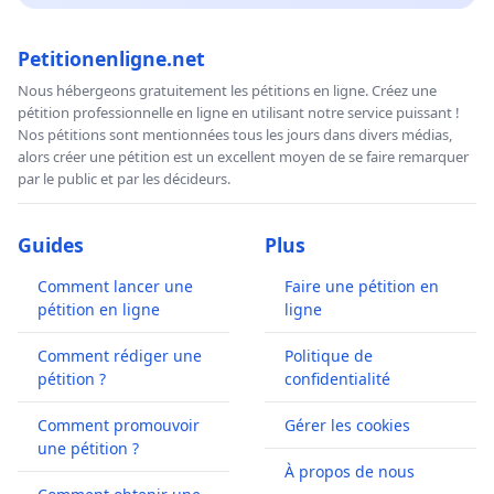
Petitionenligne.net
Nous hébergeons gratuitement les pétitions en ligne. Créez une
pétition professionnelle en ligne en utilisant notre service puissant !
Nos pétitions sont mentionnées tous les jours dans divers médias,
alors créer une pétition est un excellent moyen de se faire remarquer
par le public et par les décideurs.
Guides
Plus
Comment lancer une
Faire une pétition en
pétition en ligne
ligne
Comment rédiger une
Politique de
pétition ?
confidentialité
Comment promouvoir
Gérer les cookies
une pétition ?
À propos de nous