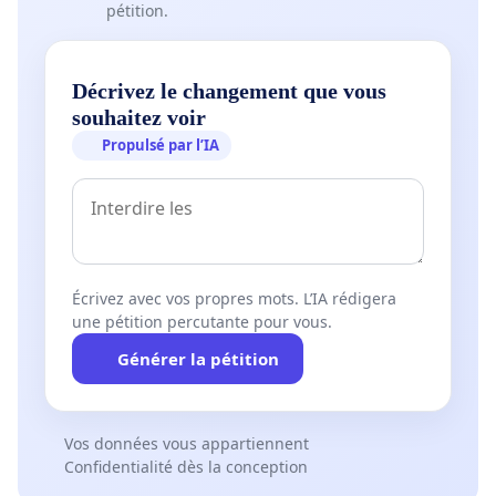
pétition.
Décrivez le changement que vous
souhaitez voir
Propulsé par l’IA
Écrivez avec vos propres mots. L’IA rédigera
une pétition percutante pour vous.
Générer la pétition
Vos données vous appartiennent
Confidentialité dès la conception