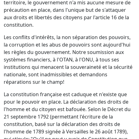
territoire, le gouvernement n'a mis aucune mesure de
précaution en place, dans l'unique but de s'attaquer
aux droits et libertés des citoyens par l'article 16 de la
constitution.
Les conflits d'intérêts, la non séparation des pouvoirs,
la corruption et les abus de pouvoirs sont aujourd'hui
les règles du gouvernement. Notre soumission aux
systèmes financiers, à l'OTAN, à l'ONU, à tous ses
institutions qui menacent la souveraineté et la sécurité
nationale, sont inadmissibles et demandons
réparations sur le champ!
La constitution française est caduque et n'existe que
pour le pouvoir en place. La déclaration des droits de
l'homme et du citoyen est bafouée. Selon le Décret du
21 septembre 1792 (permettant l'écriture de la
constitution, basé sur la déclaration des droits de
l'homme de 1789 signée à Versailles le 26 août 1789),