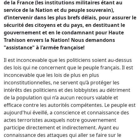
de la France (les institutions militaires étant au
service de la Nation et du peuple souverain),
d’intervenir dans les plus brefs délais, pour assurer le
sécurité des citoyens et du pays, en destituant le
gouvernement et en le condamnant pour Haute
Trahison envers la Nation! Nous demandons
"assistance" à l'armée française!
Il est inconcevable que les politiciens soient au-dessus
des lois qui ne concernent que le peuple français. Il est
inconcevable que les lois de plus en plus
inconstitutionnelles, ne servent qu’à protéger les
intérêts des politiciens et des lobbyistes au détriment
de la population qui n’a aucun recours valable et
efficace contre les autorités compétentes. Le peuple est
aujourd'hui éveillé, a conscience et connaissance des
actes terroristes auxquels notre gouvernement
participe directement et indirectement. Ayant eu
connaissance des attaques qui aller se faire sur le