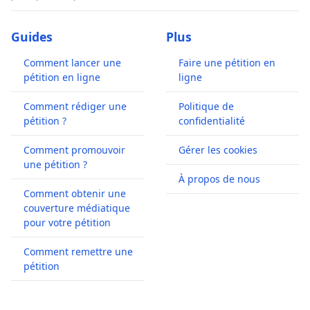
Guides
Plus
Comment lancer une
Faire une pétition en
pétition en ligne
ligne
Comment rédiger une
Politique de
pétition ?
confidentialité
Comment promouvoir
Gérer les cookies
une pétition ?
À propos de nous
Comment obtenir une
couverture médiatique
pour votre pétition
Comment remettre une
pétition