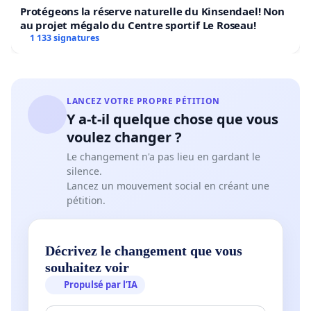
Protégeons la réserve naturelle du Kinsendael! Non
au projet mégalo du Centre sportif Le Roseau!
1 133 signatures
LANCEZ VOTRE PROPRE PÉTITION
Y a-t-il quelque chose que vous
voulez changer ?
Le changement n'a pas lieu en gardant le
silence.
Lancez un mouvement social en créant une
pétition.
Décrivez le changement que vous
souhaitez voir
Propulsé par l’IA