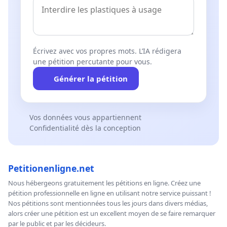
Écrivez avec vos propres mots. L’IA rédigera
une pétition percutante pour vous.
Générer la pétition
Vos données vous appartiennent
Confidentialité dès la conception
Petitionenligne.net
Nous hébergeons gratuitement les pétitions en ligne. Créez une
pétition professionnelle en ligne en utilisant notre service puissant !
Nos pétitions sont mentionnées tous les jours dans divers médias,
alors créer une pétition est un excellent moyen de se faire remarquer
par le public et par les décideurs.