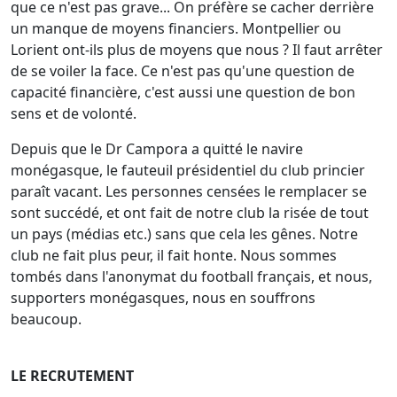
que ce n'est pas grave... On préfère se cacher derrière
un manque de moyens financiers. Montpellier ou
Lorient ont-ils plus de moyens que nous ? Il faut arrêter
de se voiler la face. Ce n'est pas qu'une question de
capacité financière, c'est aussi une question de bon
sens et de volonté.
Depuis que le Dr Campora a quitté le navire
monégasque, le fauteuil présidentiel du club princier
paraît vacant. Les personnes censées le remplacer se
sont succédé, et ont fait de notre club la risée de tout
un pays (médias etc.) sans que cela les gênes. Notre
club ne fait plus peur, il fait honte. Nous sommes
tombés dans l'anonymat du football français, et nous,
supporters monégasques, nous en souffrons
beaucoup.
LE RECRUTEMENT