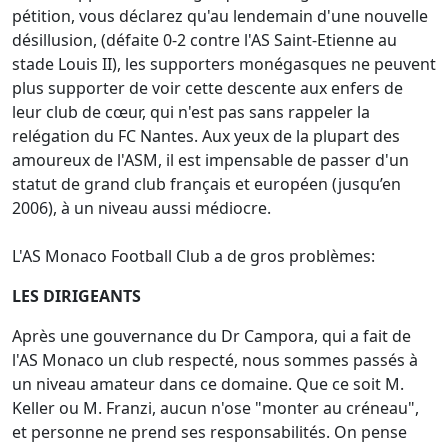
pétition, vous déclarez qu'au lendemain d'une nouvelle
désillusion, (défaite 0-2 contre l'AS Saint-Etienne au
stade Louis II), les supporters monégasques ne peuvent
plus supporter de voir cette descente aux enfers de
leur club de cœur, qui n'est pas sans rappeler la
relégation du FC Nantes. Aux yeux de la plupart des
amoureux de l'ASM, il est impensable de passer d'un
statut de grand club français et européen (jusqu’en
2006), à un niveau aussi médiocre.
L'AS Monaco Football Club a de gros problèmes:
LES DIRIGEANTS
Après une gouvernance du Dr Campora, qui a fait de
l'AS Monaco un club respecté, nous sommes passés à
un niveau amateur dans ce domaine. Que ce soit M.
Keller ou M. Franzi, aucun n'ose "monter au créneau",
et personne ne prend ses responsabilités. On pense