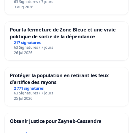
63 Signatures / 7 jours
Voor
3 Aug 2026
Pour la fermeture de Zone Bleue et une vraie
politique de sortie de la dépendance
217 signatures
63 Signatures / 7 jours
26 Jul 2026
Protéger la population en retirant les feux
d’artifice des rayons
2 771 signatures
63 Signatures / 7 jours
25 Jul 2026
Obtenir justice pour Zayneb-Cassandra