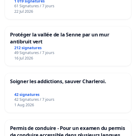
1 019 signatures
61 Signatures / 7 jours
22 Jul 2026
Protéger la vallée de la Senne par un mur
antibruit vert
212 signatures
49 Signatures / 7 jours
16 Jul 2026
Soigner les addictions, sauver Charleroi.
42 signatures
42 Signatures / 7 jours
1 Aug 2026
Permis de conduire - Pour un examen du permis
de conduire accessible dans plusieurs langues à