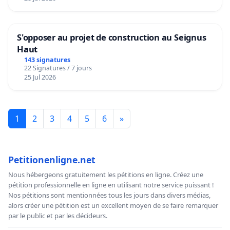
S'opposer au projet de construction au Seignus
Haut
143 signatures
22 Signatures / 7 jours
25 Jul 2026
1
2
3
4
5
6
»
Petitionenligne.net
Nous hébergeons gratuitement les pétitions en ligne. Créez une
pétition professionnelle en ligne en utilisant notre service puissant !
Nos pétitions sont mentionnées tous les jours dans divers médias,
alors créer une pétition est un excellent moyen de se faire remarquer
par le public et par les décideurs.