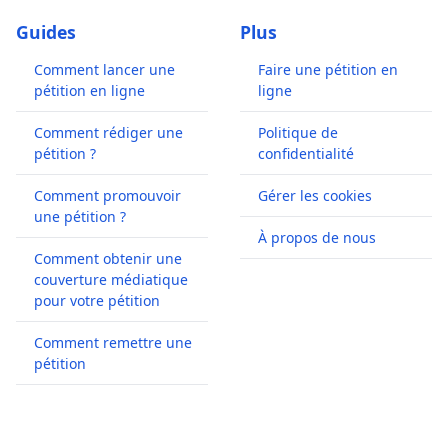
Guides
Plus
Comment lancer une
Faire une pétition en
pétition en ligne
ligne
Comment rédiger une
Politique de
pétition ?
confidentialité
Comment promouvoir
Gérer les cookies
une pétition ?
À propos de nous
Comment obtenir une
couverture médiatique
pour votre pétition
Comment remettre une
pétition