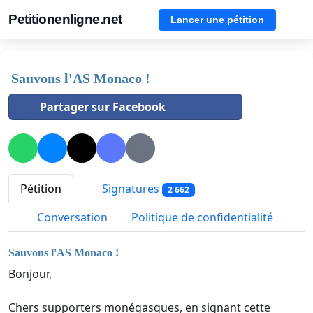
Petitionenligne.net
Lancer une pétition
Sauvons l'AS Monaco !
Partager sur Facebook
Pétition
Signatures
2 662
Conversation
Politique de confidentialité
Sauvons l'AS Monaco !
Bonjour,
Chers supporters monégasques, en signant cette