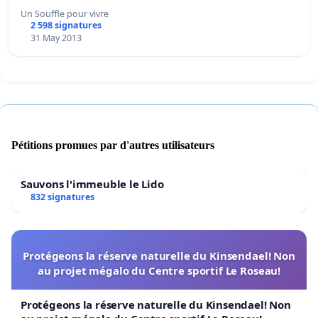
Un Souffle pour vivre
2 598 signatures
31 May 2013
Pétitions promues par d'autres utilisateurs
Sauvons l'immeuble le Lido
832 signatures
Protégeons la réserve naturelle du Kinsendael! Non
au projet mégalo du Centre sportif Le Roseau!
Protégeons la réserve naturelle du Kinsendael! Non