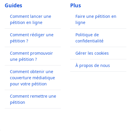
Guides
Plus
Comment lancer une
Faire une pétition en
pétition en ligne
ligne
Comment rédiger une
Politique de
pétition ?
confidentialité
Comment promouvoir
Gérer les cookies
une pétition ?
À propos de nous
Comment obtenir une
couverture médiatique
pour votre pétition
Comment remettre une
pétition