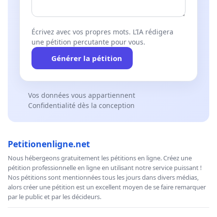
Écrivez avec vos propres mots. L’IA rédigera
une pétition percutante pour vous.
Générer la pétition
Vos données vous appartiennent
Confidentialité dès la conception
Petitionenligne.net
Nous hébergeons gratuitement les pétitions en ligne. Créez une
pétition professionnelle en ligne en utilisant notre service puissant !
Nos pétitions sont mentionnées tous les jours dans divers médias,
alors créer une pétition est un excellent moyen de se faire remarquer
par le public et par les décideurs.