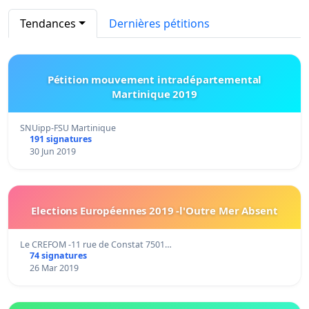
Tendances
Dernières pétitions
Pétition mouvement intradépartemental
Martinique 2019
SNUipp-FSU Martinique
191 signatures
30 Jun 2019
Elections Européennes 2019 -l'Outre Mer Absent
Le CREFOM -11 rue de Constat 7501…
74 signatures
26 Mar 2019