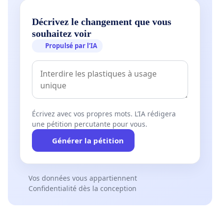
Décrivez le changement que vous
souhaitez voir
Propulsé par l’IA
Écrivez avec vos propres mots. L’IA rédigera
une pétition percutante pour vous.
Générer la pétition
Vos données vous appartiennent
Confidentialité dès la conception