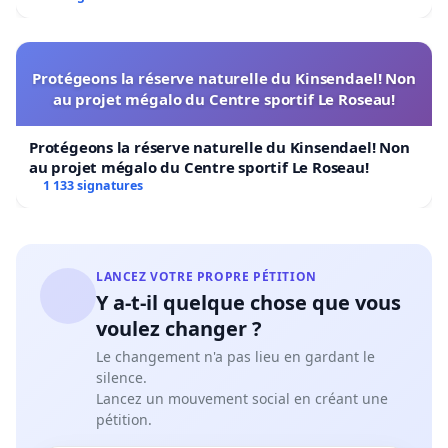
Protégeons la réserve naturelle du Kinsendael! Non
au projet mégalo du Centre sportif Le Roseau!
Protégeons la réserve naturelle du Kinsendael! Non
au projet mégalo du Centre sportif Le Roseau!
1 133 signatures
LANCEZ VOTRE PROPRE PÉTITION
Y a-t-il quelque chose que vous
voulez changer ?
Le changement n'a pas lieu en gardant le
silence.
Lancez un mouvement social en créant une
pétition.