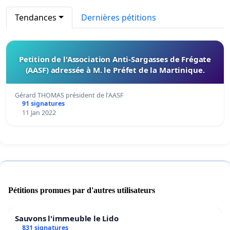
Tendances
Dernières pétitions
Petition de l'Association Anti-Sargasses de Frégate
(AASF) adressée à M. le Préfet de la Martinique.
Gérard THOMAS président de l'AASF
91 signatures
11 Jan 2022
Pétitions promues par d'autres utilisateurs
Sauvons l'immeuble le Lido
831 signatures