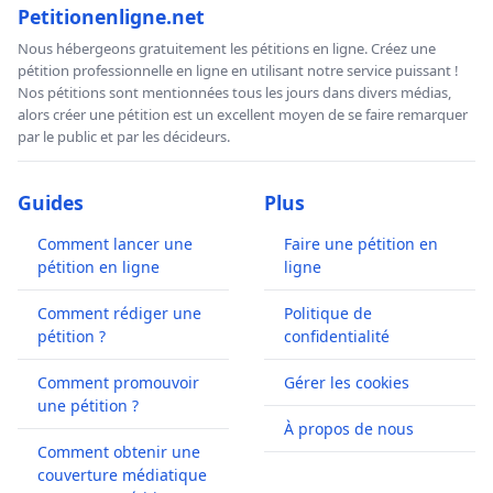
Petitionenligne.net
Nous hébergeons gratuitement les pétitions en ligne. Créez une
pétition professionnelle en ligne en utilisant notre service puissant !
Nos pétitions sont mentionnées tous les jours dans divers médias,
alors créer une pétition est un excellent moyen de se faire remarquer
par le public et par les décideurs.
Guides
Plus
Comment lancer une
Faire une pétition en
pétition en ligne
ligne
Comment rédiger une
Politique de
pétition ?
confidentialité
Comment promouvoir
Gérer les cookies
une pétition ?
À propos de nous
Comment obtenir une
couverture médiatique