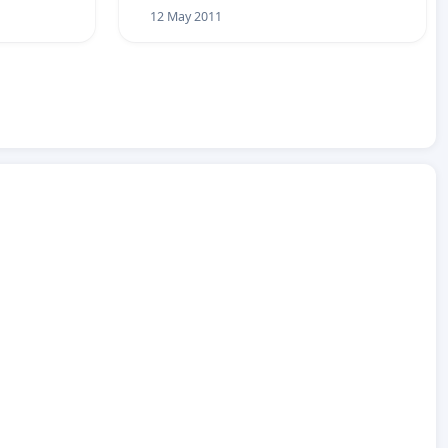
12 May 2011