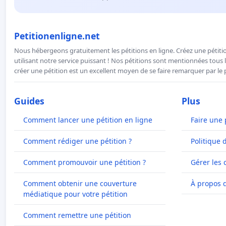
Petitionenligne.net
Nous hébergeons gratuitement les pétitions en ligne. Créez une pétitio
utilisant notre service puissant ! Nos pétitions sont mentionnées tous l
créer une pétition est un excellent moyen de se faire remarquer par le p
Guides
Plus
Comment lancer une pétition en ligne
Faire une 
Comment rédiger une pétition ?
Politique 
Comment promouvoir une pétition ?
Gérer les 
Comment obtenir une couverture
À propos 
médiatique pour votre pétition
Comment remettre une pétition