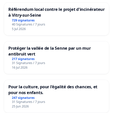
Référendum local contre le projet d'incinérateur
à Vitry-sur-Seine
729 signatures
40 Signatures / 7 jours
5 Jul 2026
Protéger la vallée de la Senne par un mur
antibruit vert
217 signatures
31 Signatures / 7 jours
16 Jul 2026
Pour la culture, pour l'égalité des chances, et
pour nos enfants.
247 signatures
31 Signatures / 7 jours
25 Jun 2026