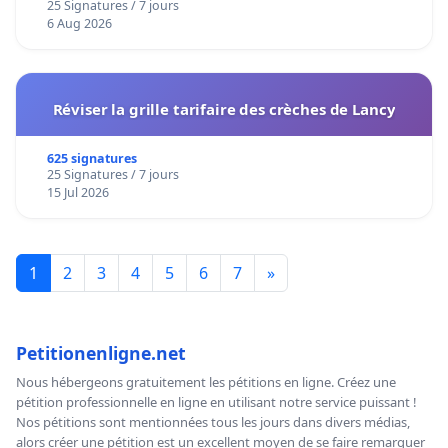
25 Signatures / 7 jours
6 Aug 2026
Réviser la grille tarifaire des crèches de Lancy
625 signatures
25 Signatures / 7 jours
15 Jul 2026
1
2
3
4
5
6
7
»
Petitionenligne.net
Nous hébergeons gratuitement les pétitions en ligne. Créez une
pétition professionnelle en ligne en utilisant notre service puissant !
Nos pétitions sont mentionnées tous les jours dans divers médias,
alors créer une pétition est un excellent moyen de se faire remarquer