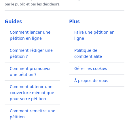
par le public et par les décideurs.
Guides
Plus
Comment lancer une
Faire une pétition en
pétition en ligne
ligne
Comment rédiger une
Politique de
pétition ?
confidentialité
Comment promouvoir
Gérer les cookies
une pétition ?
À propos de nous
Comment obtenir une
couverture médiatique
pour votre pétition
Comment remettre une
pétition