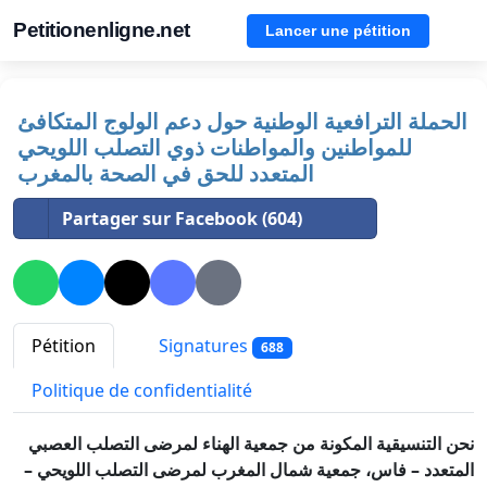
Petitionenligne.net
Lancer une pétition
الحملة الترافعية الوطنية حول دعم الولوج المتكافئ
للمواطنين والمواطنات ذوي التصلب اللويحي
المتعدد للحق في الصحة بالمغرب
Partager sur Facebook (604)
Pétition
Signatures
688
Politique de confidentialité
نحن التنسيقية المكونة من جمعية الهناء لمرضى التصلب العصبي
المتعدد – فاس، جمعية شمال المغرب لمرضى التصلب اللويحي –