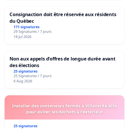
Consignaction doit être réservée aux résidents
du Québec
171 signatures
29 Signatures / 7 jours
18 Jul 2026
Non aux appels d’offres de longue durée avant
des élections
25 signatures
25 Signatures / 7 jours
6 Aug 2026
Installer des conteneurs fermés à Villaverde Alto
pour éviter les déchets à l'extérieur
25 signatures