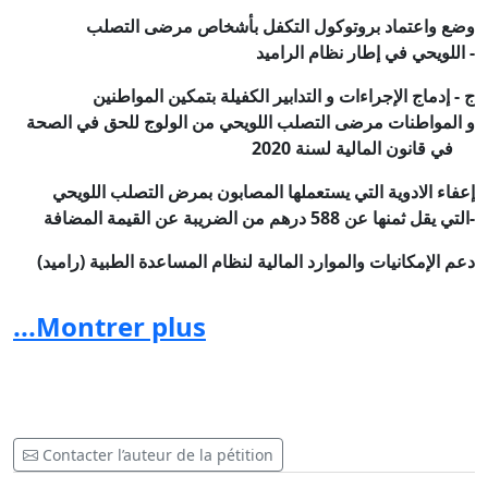
وضع واعتماد بروتوكول التكفل بأشخاص مرضى التصلب
اللويحي في إطار نظام الراميد -
ج - إدماج الإجراءات و التدابير الكفيلة بتمكين المواطنين
و المواطنات مرضى التصلب اللويحي من الولوج للحق في الصحة
20
في قانون المالية لسنة 20
إعفاء الادوية التي يستعملها المصابون بمرض التصلب اللويحي
التي يقل ثمنها عن 588 درهم من الضريبة عن القيمة المضافة-
دعم الإمكانيات والموارد المالية لنظام المساعدة الطبية (راميد)
-
...Montrer plus
و شكرا لدعمكم
Contacter l’auteur de la pétition