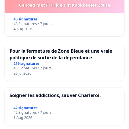
Genoeg met F1-rijden in Knokke-Het Zoute
43 signatures
43 Signatures / 7 jours
4 Aug 2026
Pour la fermeture de Zone Bleue et une vraie
politique de sortie de la dépendance
219 signatures
43 Signatures / 7 jours
26 Jul 2026
Soigner les addictions, sauver Charleroi.
42 signatures
42 Signatures / 7 jours
1 Aug 2026