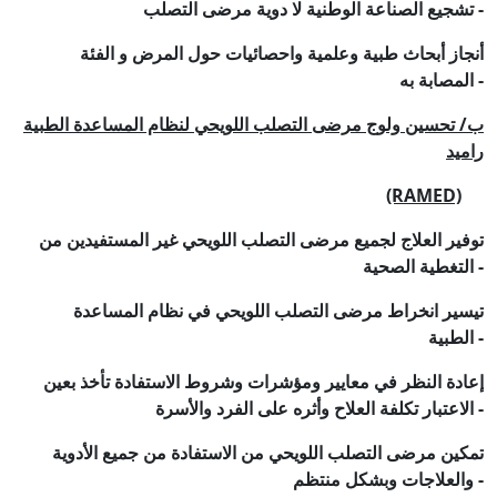
تشجيع الصناعة الوطنية لا دوية مرضى التصلب -
أنجاز أبحاث طبية وعلمية واحصائيات حول المرض و الفئة
المصابة به -
ب/ تحسين ولوج مرضى التصلب اللويحي لنظام المساعدة الطبية
راميد
(RAMED)
توفير العلاج لجميع مرضى التصلب اللويحي غير المستفيدين من
التغطية الصحية -
تيسير انخراط مرضى التصلب اللويحي في نظام المساعدة
الطبية -
إعادة النظر في معايير ومؤشرات وشروط الاستفادة تأخذ بعين
الاعتبار تكلفة العلاح وأثره على الفرد والأسرة -
تمكين مرضى التصلب اللويحي من الاستفادة من جميع الأدوية
والعلاجات وبشكل منتظم -