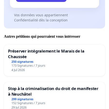
Vos données vous appartiennent
Confidentialité dès la conception
Autres pétitions qui pourraient vous intéresser
Préserver intégralement le Marais de la
Chaussée
250 signatures
173 Signatures / 7 jours
4 Jul 2026
Stop à la criminalisation du droit de manifester
à Neuchâtel
299 signatures
152 Signatures / 7 jours
29 Jul 2026