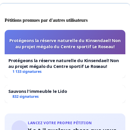
Pétitions promues par d'autres utilisateurs
Protégeons la réserve naturelle du Kinsendael! Non
au projet mégalo du Centre sportif Le Roseau!
Protégeons la réserve naturelle du Kinsendael! Non
au projet mégalo du Centre sportif Le Roseau!
1 133 signatures
Sauvons l'immeuble le Lido
832 signatures
LANCEZ VOTRE PROPRE PÉTITION