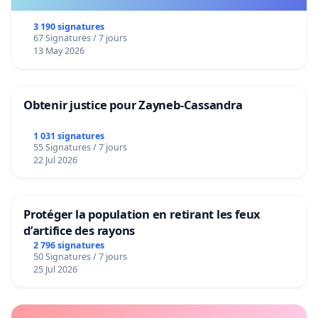
3 190 signatures
67 Signatures / 7 jours
13 May 2026
Obtenir justice pour Zayneb-Cassandra
1 031 signatures
55 Signatures / 7 jours
22 Jul 2026
Protéger la population en retirant les feux
d’artifice des rayons
2 796 signatures
50 Signatures / 7 jours
25 Jul 2026