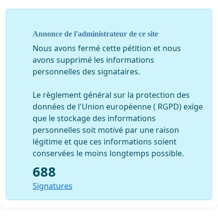
Annonce de l'administrateur de ce site
Nous avons fermé cette pétition et nous
avons supprimé les informations
personnelles des signataires.
Le règlement général sur la protection des
données de l'Union européenne ( RGPD) exige
que le stockage des informations
personnelles soit motivé par une raison
légitime et que ces informations soient
conservées le moins longtemps possible.
688
Signatures