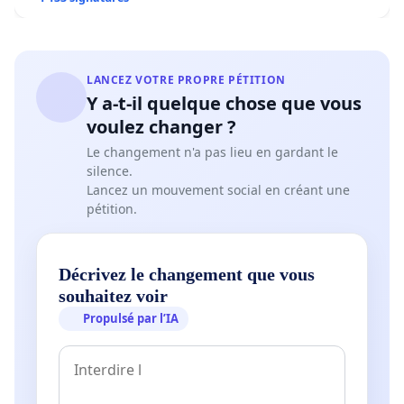
LANCEZ VOTRE PROPRE PÉTITION
Y a-t-il quelque chose que vous
voulez changer ?
Le changement n'a pas lieu en gardant le
silence.
Lancez un mouvement social en créant une
pétition.
Décrivez le changement que vous
souhaitez voir
Propulsé par l’IA