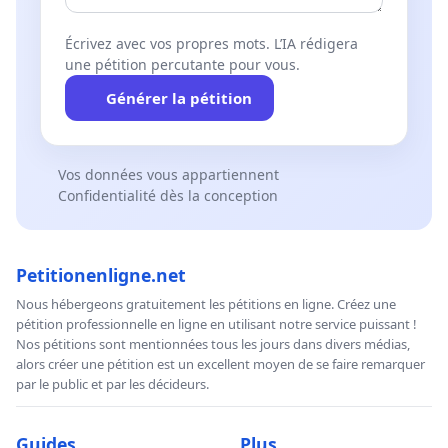
Écrivez avec vos propres mots. L’IA rédigera
une pétition percutante pour vous.
Générer la pétition
Vos données vous appartiennent
Confidentialité dès la conception
Petitionenligne.net
Nous hébergeons gratuitement les pétitions en ligne. Créez une
pétition professionnelle en ligne en utilisant notre service puissant !
Nos pétitions sont mentionnées tous les jours dans divers médias,
alors créer une pétition est un excellent moyen de se faire remarquer
par le public et par les décideurs.
Guides
Plus