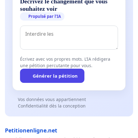
Décrivez le changement que vous
souhaitez voir
Propulsé par l’IA
Écrivez avec vos propres mots. L’IA rédigera
une pétition percutante pour vous.
Générer la pétition
Vos données vous appartiennent
Confidentialité dès la conception
Petitionenligne.net