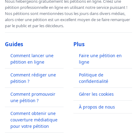
Nous hébergeons gratuitement les pétitions en ligne. Créez une
pétition professionnelle en ligne en utilisant notre service puissant !
Nos pétitions sont mentionnées tous les jours dans divers médias,
alors créer une pétition est un excellent moyen de se faire remarquer
par le public et par les décideurs.
Guides
Plus
Comment lancer une
Faire une pétition en
pétition en ligne
ligne
Comment rédiger une
Politique de
pétition ?
confidentialité
Comment promouvoir
Gérer les cookies
une pétition ?
À propos de nous
Comment obtenir une
couverture médiatique
pour votre pétition