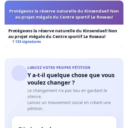
Protégeons la réserve naturelle du Kinsendael! Non
au projet mégalo du Centre sportif Le Roseau!
Protégeons la réserve naturelle du Kinsendael! Non
au projet mégalo du Centre sportif Le Roseau!
1 133 signatures
LANCEZ VOTRE PROPRE PÉTITION
Y a-t-il quelque chose que vous
voulez changer ?
Le changement n'a pas lieu en gardant le
silence.
Lancez un mouvement social en créant une
pétition.