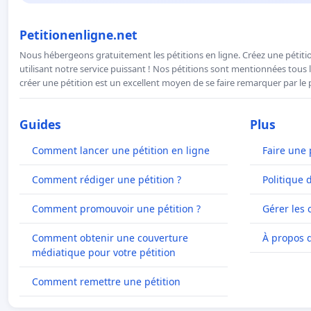
Petitionenligne.net
Nous hébergeons gratuitement les pétitions en ligne. Créez une pétitio
utilisant notre service puissant ! Nos pétitions sont mentionnées tous l
créer une pétition est un excellent moyen de se faire remarquer par le p
Guides
Plus
Comment lancer une pétition en ligne
Faire une 
Comment rédiger une pétition ?
Politique 
Comment promouvoir une pétition ?
Gérer les 
Comment obtenir une couverture
À propos 
médiatique pour votre pétition
Comment remettre une pétition