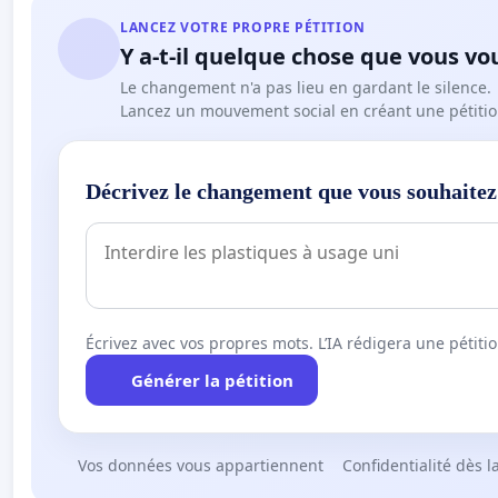
LANCEZ VOTRE PROPRE PÉTITION
Y a-t-il quelque chose que vous vo
Le changement n'a pas lieu en gardant le silence.
Lancez un mouvement social en créant une pétitio
Décrivez le changement que vous souhaitez
Écrivez avec vos propres mots. L’IA rédigera une pétiti
Générer la pétition
Vos données vous appartiennent
Confidentialité dès l