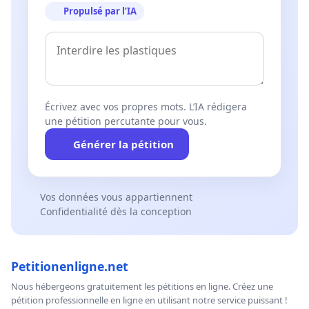
Propulsé par l’IA
Écrivez avec vos propres mots. L’IA rédigera
une pétition percutante pour vous.
Générer la pétition
Vos données vous appartiennent
Confidentialité dès la conception
Petitionenligne.net
Nous hébergeons gratuitement les pétitions en ligne. Créez une
pétition professionnelle en ligne en utilisant notre service puissant !