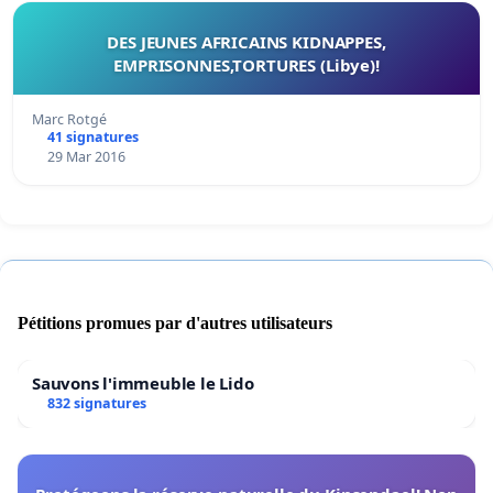
DES JEUNES AFRICAINS KIDNAPPES,
EMPRISONNES,TORTURES (Libye)!
Marc Rotgé
41 signatures
29 Mar 2016
Pétitions promues par d'autres utilisateurs
Sauvons l'immeuble le Lido
832 signatures