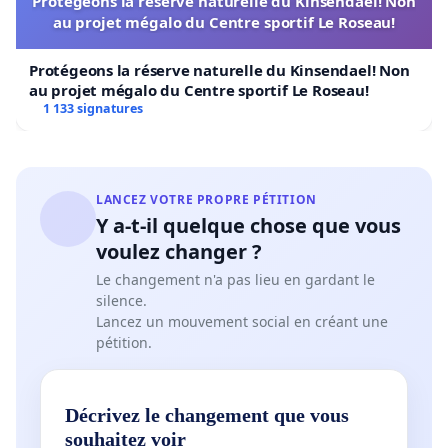
Protégeons la réserve naturelle du Kinsendael! Non
au projet mégalo du Centre sportif Le Roseau!
Protégeons la réserve naturelle du Kinsendael! Non
au projet mégalo du Centre sportif Le Roseau!
1 133 signatures
LANCEZ VOTRE PROPRE PÉTITION
Y a-t-il quelque chose que vous
voulez changer ?
Le changement n'a pas lieu en gardant le
silence.
Lancez un mouvement social en créant une
pétition.
Décrivez le changement que vous
souhaitez voir