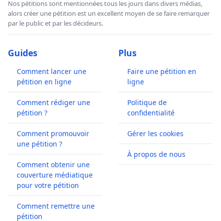
Nos pétitions sont mentionnées tous les jours dans divers médias,
alors créer une pétition est un excellent moyen de se faire remarquer
par le public et par les décideurs.
Guides
Plus
Comment lancer une
Faire une pétition en
pétition en ligne
ligne
Comment rédiger une
Politique de
pétition ?
confidentialité
Comment promouvoir
Gérer les cookies
une pétition ?
À propos de nous
Comment obtenir une
couverture médiatique
pour votre pétition
Comment remettre une
pétition