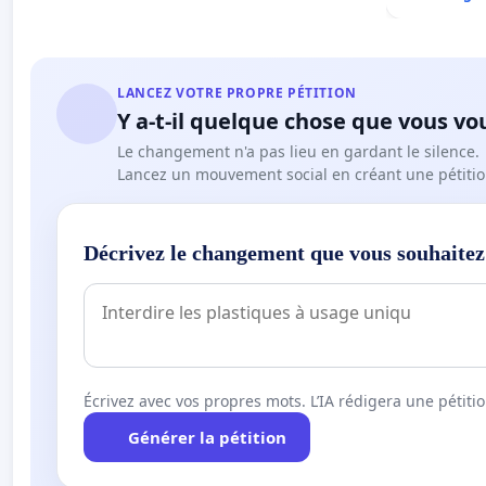
LANCEZ VOTRE PROPRE PÉTITION
Y a-t-il quelque chose que vous vo
Le changement n'a pas lieu en gardant le silence.
Lancez un mouvement social en créant une pétitio
Décrivez le changement que vous souhaitez
Écrivez avec vos propres mots. L’IA rédigera une pétiti
Générer la pétition