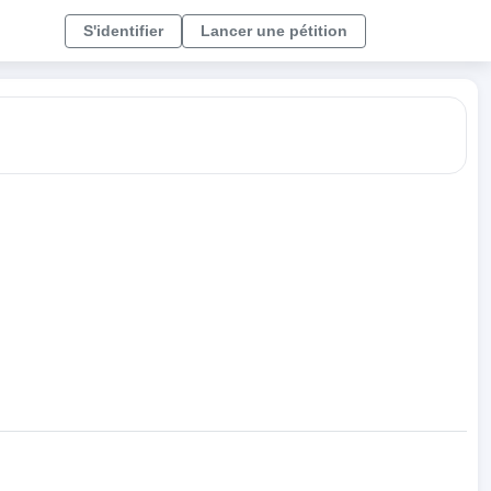
S'identifier
Lancer une pétition