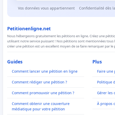
Vos données vous appartiennent
Confidentialité dès l
Petitionenligne.net
Nous hébergeons gratuitement les pétitions en ligne. Créez une pétitio
utilisant notre service puissant ! Nos pétitions sont mentionnées tous l
créer une pétition est un excellent moyen de se faire remarquer par le p
Guides
Plus
Comment lancer une pétition en ligne
Faire une 
Comment rédiger une pétition ?
Politique 
Comment promouvoir une pétition ?
Gérer les 
Comment obtenir une couverture
À propos 
médiatique pour votre pétition