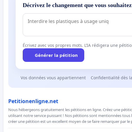
Décrivez le changement que vous souhaitez
Écrivez avec vos propres mots. L’IA rédigera une pétiti
Générer la pétition
Vos données vous appartiennent
Confidentialité dès l
Petitionenligne.net
Nous hébergeons gratuitement les pétitions en ligne. Créez une pétitio
utilisant notre service puissant ! Nos pétitions sont mentionnées tous l
créer une pétition est un excellent moyen de se faire remarquer par le p