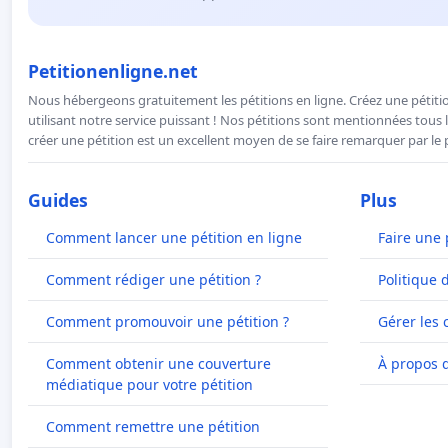
Petitionenligne.net
Nous hébergeons gratuitement les pétitions en ligne. Créez une pétitio
utilisant notre service puissant ! Nos pétitions sont mentionnées tous l
créer une pétition est un excellent moyen de se faire remarquer par le p
Guides
Plus
Comment lancer une pétition en ligne
Faire une 
Comment rédiger une pétition ?
Politique 
Comment promouvoir une pétition ?
Gérer les 
Comment obtenir une couverture
À propos 
médiatique pour votre pétition
Comment remettre une pétition