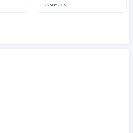
26 May 2015