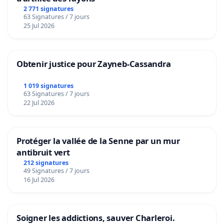
2 771 signatures
63 Signatures / 7 jours
25 Jul 2026
Obtenir justice pour Zayneb-Cassandra
1 019 signatures
63 Signatures / 7 jours
22 Jul 2026
Protéger la vallée de la Senne par un mur
antibruit vert
212 signatures
49 Signatures / 7 jours
16 Jul 2026
Soigner les addictions, sauver Charleroi.