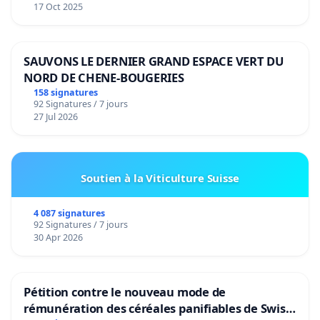
17 Oct 2025
SAUVONS LE DERNIER GRAND ESPACE VERT DU
NORD DE CHENE-BOUGERIES
158 signatures
92 Signatures / 7 jours
27 Jul 2026
Soutien à la Viticulture Suisse
4 087 signatures
92 Signatures / 7 jours
30 Apr 2026
Pétition contre le nouveau mode de
rémunération des céréales panifiables de Swiss