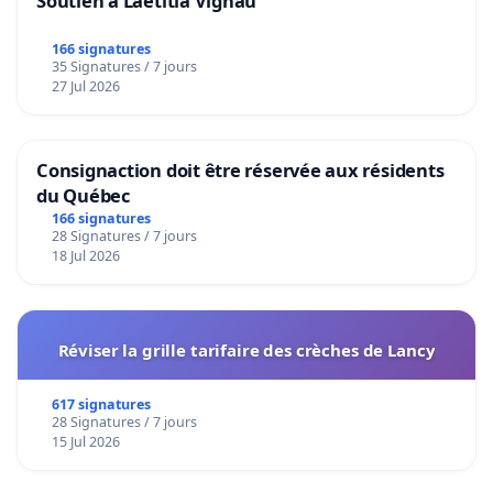
Soutien à Laetitia Vignau
166 signatures
35 Signatures / 7 jours
27 Jul 2026
Consignaction doit être réservée aux résidents
du Québec
166 signatures
28 Signatures / 7 jours
18 Jul 2026
Réviser la grille tarifaire des crèches de Lancy
617 signatures
28 Signatures / 7 jours
15 Jul 2026