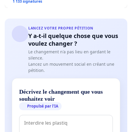
1 133 signatures
LANCEZ VOTRE PROPRE PÉTITION
Y a-t-il quelque chose que vous
voulez changer ?
Le changement n'a pas lieu en gardant le
silence.
Lancez un mouvement social en créant une
pétition.
Décrivez le changement que vous
souhaitez voir
Propulsé par l’IA