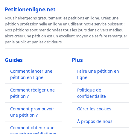
Petitionenligne.net
Nous hébergeons gratuitement les pétitions en ligne. Créez une
pétition professionnelle en ligne en utilisant notre service puissant !
Nos pétitions sont mentionnées tous les jours dans divers médias,
alors créer une pétition est un excellent moyen de se faire remarquer
par le public et par les décideurs.
Guides
Plus
Comment lancer une
Faire une pétition en
pétition en ligne
ligne
Comment rédiger une
Politique de
pétition ?
confidentialité
Comment promouvoir
Gérer les cookies
une pétition ?
À propos de nous
Comment obtenir une
couverture médiatique