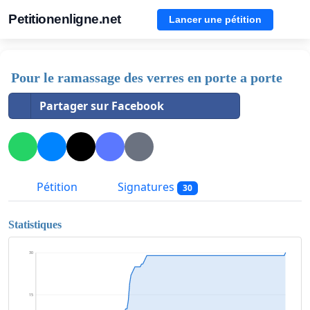
Petitionenligne.net
Lancer une pétition
Pour le ramassage des verres en porte a porte
Partager sur Facebook
Pétition
Signatures
30
Statistiques
30
15