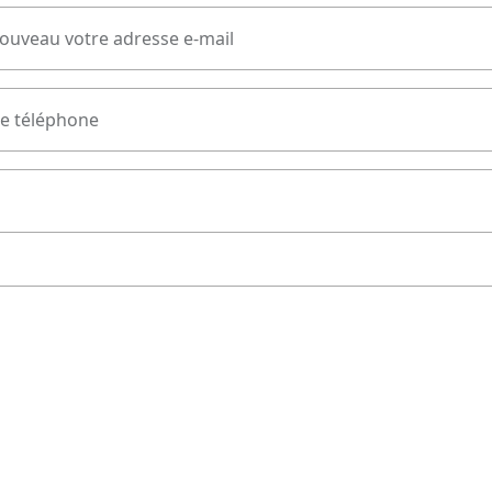
nouveau votre adresse e-mail
e téléphone