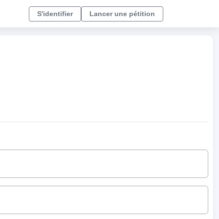
S'identifier
Lancer une pétition