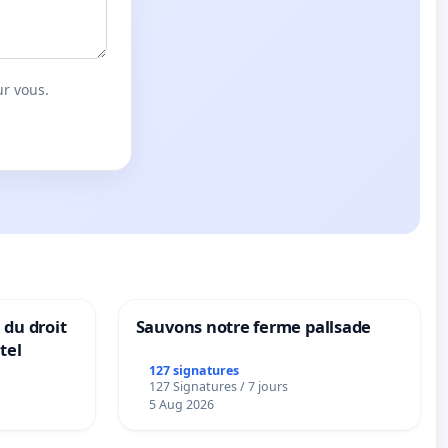
ur vous.
 du droit
Sauvons notre ferme pallsade
tel
127 signatures
127 Signatures / 7 jours
5 Aug 2026