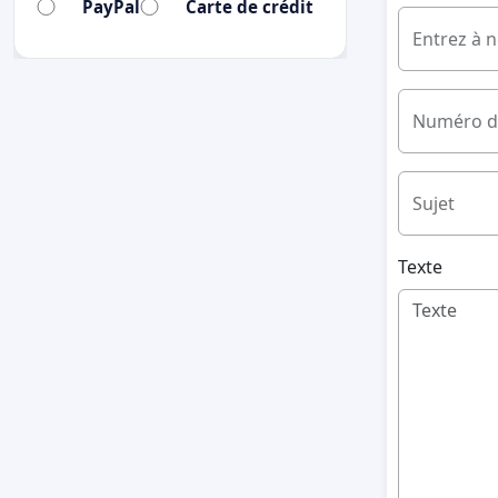
PayPal
Carte de crédit
Entrez à 
Numéro d
Sujet
Texte