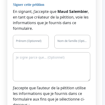
Signer cette pétition
En signant, j’accepte que
Maud Salembier
,
en tant que créateur de la pétition, voie les
informations que je fournis dans ce
formulaire.
Prénom (Optionnel)
Nom de famille (Optionnel)
J’accepte que l’auteur de la pétition utilise
les informations que je fournis dans ce
formulaire aux fins que je sélectionne ci-
dessous :