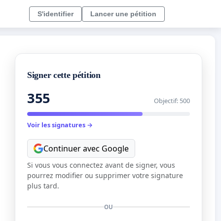
S'identifier
Lancer une pétition
Signer cette pétition
355
Objectif: 500
Voir les signatures →
Continuer avec Google
Si vous vous connectez avant de signer, vous
pourrez modifier ou supprimer votre signature
plus tard.
OU