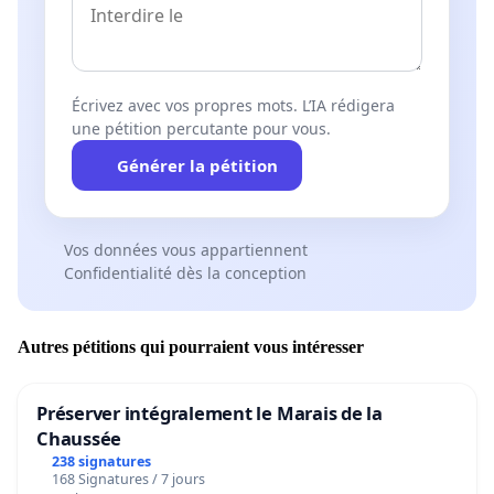
Écrivez avec vos propres mots. L’IA rédigera
une pétition percutante pour vous.
Générer la pétition
Vos données vous appartiennent
Confidentialité dès la conception
Autres pétitions qui pourraient vous intéresser
Préserver intégralement le Marais de la
Chaussée
238 signatures
168 Signatures / 7 jours