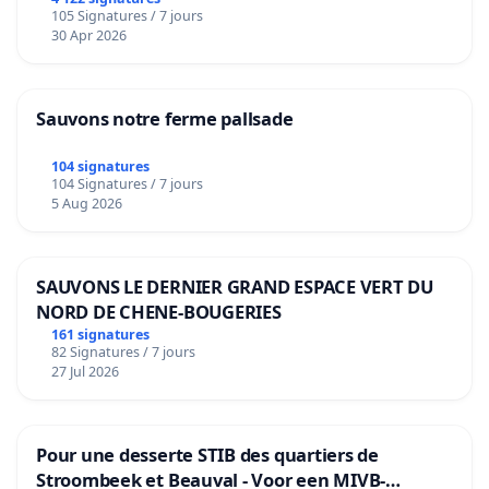
105 Signatures / 7 jours
30 Apr 2026
Sauvons notre ferme pallsade
104 signatures
104 Signatures / 7 jours
5 Aug 2026
SAUVONS LE DERNIER GRAND ESPACE VERT DU
NORD DE CHENE-BOUGERIES
161 signatures
82 Signatures / 7 jours
27 Jul 2026
Pour une desserte STIB des quartiers de
Stroombeek et Beauval - Voor een MIVB-