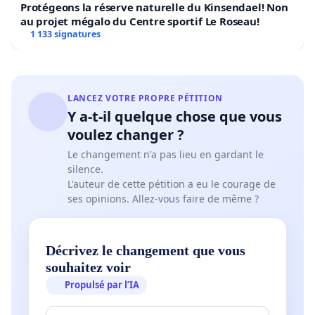
Protégeons la réserve naturelle du Kinsendael! Non
au projet mégalo du Centre sportif Le Roseau!
1 133 signatures
LANCEZ VOTRE PROPRE PÉTITION
Y a-t-il quelque chose que vous
voulez changer ?
Le changement n'a pas lieu en gardant le
silence.
L'auteur de cette pétition a eu le courage de
ses opinions. Allez-vous faire de même ?
Décrivez le changement que vous
souhaitez voir
Propulsé par l’IA