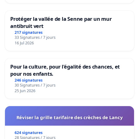
Protéger la vallée de la Senne par un mur
antibruit vert
217 signatures
33 Signatures / 7 jours
16 Jul 2026
Pour la culture, pour l'égalité des chances, et
pour nos enfants.
246 signatures
30 Signatures / 7 jours
25 Jun 2026
Réviser la grille tarifaire des crèches de Lancy
624 signatures
28 Signatures / 7 jours