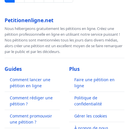
Petitionenligne.net
Nous hébergeons gratuitement les pétitions en ligne. Créez une
pétition professionnelle en ligne en utilisant notre service puissant !
Nos pétitions sont mentionnées tous les jours dans divers médias,
alors créer une pétition est un excellent moyen de se faire remarquer
par le public et par les décideurs.
Guides
Plus
Comment lancer une
Faire une pétition en
pétition en ligne
ligne
Comment rédiger une
Politique de
pétition ?
confidentialité
Comment promouvoir
Gérer les cookies
une pétition ?
À propos de nous