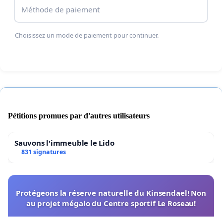
Méthode de paiement
Choisissez un mode de paiement pour continuer.
Pétitions promues par d'autres utilisateurs
Sauvons l'immeuble le Lido
831 signatures
Protégeons la réserve naturelle du Kinsendael! Non
au projet mégalo du Centre sportif Le Roseau!