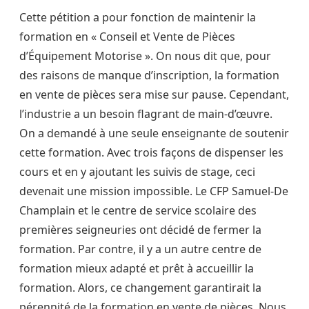
Cette pétition a pour fonction de maintenir la
formation en
«
Conseil et Vente de Pièces
d’Équipement Motorise
»
. On nous dit que, pour
des raisons de manque d’inscription, la formation
en vente de pièces sera mise sur pause. Cependant,
l’industrie a un besoin flagrant de main-d’œuvre.
On a demandé à une seule enseignante de soutenir
cette formation. Avec trois façons de dispenser les
cours et en y ajoutant les suivis de stage, ceci
devenait une mission impossible. Le CFP Samuel-De
Champlain et le centre de service scolaire des
premières seigneuries ont décidé de fermer la
formation. Par contre, il y a un autre centre de
formation mieux adapté et prêt à accueillir la
formation. Alors, ce changement garantirait la
pérennité de la formation en vente de pièces. Nous