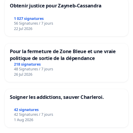
Obtenir justice pour Zayneb-Cassandra
1 027 signatures
56 Signatures / 7 jours
22 Jul 2026
Pour la fermeture de Zone Bleue et une vraie
politique de sortie de la dépendance
218 signatures
48 Signatures / 7 jours
26 Jul 2026
Soigner les addictions, sauver Charleroi.
42 signatures
42 Signatures / 7 jours
1 Aug 2026