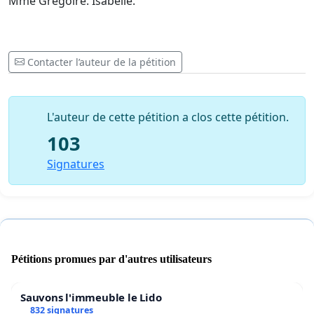
Mme Gregoire. Isabelle.
Contacter l’auteur de la pétition
L'auteur de cette pétition a clos cette pétition.
103
Signatures
Pétitions promues par d'autres utilisateurs
Sauvons l'immeuble le Lido
832 signatures