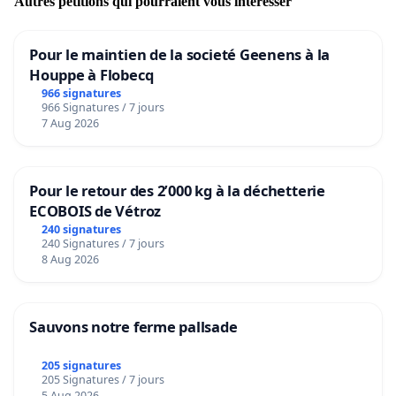
Autres pétitions qui pourraient vous intéresser
Pour le maintien de la societé Geenens à la
Houppe à Flobecq
966 signatures
966 Signatures / 7 jours
7 Aug 2026
Pour le retour des 2’000 kg à la déchetterie
ECOBOIS de Vétroz
240 signatures
240 Signatures / 7 jours
8 Aug 2026
Sauvons notre ferme pallsade
205 signatures
205 Signatures / 7 jours
5 Aug 2026