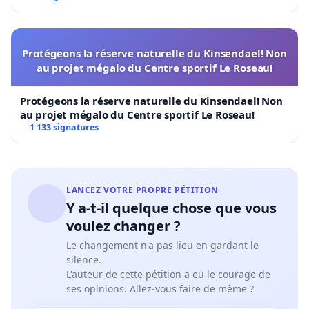
Protégeons la réserve naturelle du Kinsendael! Non
au projet mégalo du Centre sportif Le Roseau!
Protégeons la réserve naturelle du Kinsendael! Non
au projet mégalo du Centre sportif Le Roseau!
1 133 signatures
LANCEZ VOTRE PROPRE PÉTITION
Y a-t-il quelque chose que vous
voulez changer ?
Le changement n'a pas lieu en gardant le
silence.
L'auteur de cette pétition a eu le courage de
ses opinions. Allez-vous faire de même ?