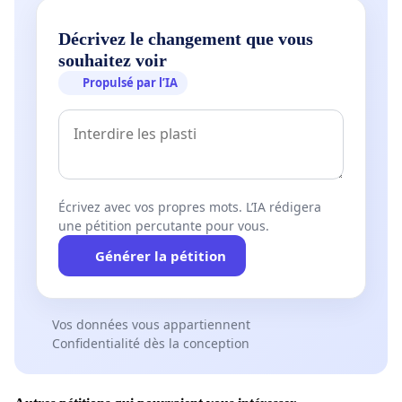
Décrivez le changement que vous
souhaitez voir
Propulsé par l’IA
Écrivez avec vos propres mots. L’IA rédigera
une pétition percutante pour vous.
Générer la pétition
Vos données vous appartiennent
Confidentialité dès la conception