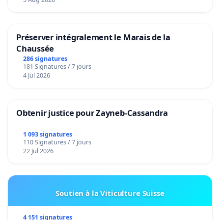
Préserver intégralement le Marais de la
Chaussée
286 signatures
181 Signatures / 7 jours
4 Jul 2026
Obtenir justice pour Zayneb-Cassandra
1 093 signatures
110 Signatures / 7 jours
22 Jul 2026
Soutien à la Viticulture Suisse
4 151 signatures