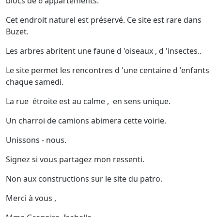
blocs de 6 appartements.
Cet endroit naturel est préservé. Ce site est rare dans
Buzet.
Les arbres abritent une faune d 'oiseaux , d 'insectes..
Le site permet les rencontres d 'une centaine d 'enfants
chaque samedi.
La rue étroite est au calme , en sens unique.
Un charroi de camions abimera cette voirie.
Unissons - nous.
Signez si vous partagez mon ressenti.
Non aux constructions sur le site du patro.
Merci à vous ,