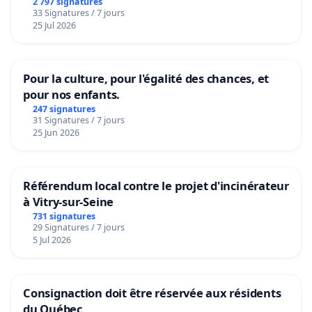
2 797 signatures
33 Signatures / 7 jours
25 Jul 2026
Pour la culture, pour l'égalité des chances, et
pour nos enfants.
247 signatures
31 Signatures / 7 jours
25 Jun 2026
Référendum local contre le projet d'incinérateur
à Vitry-sur-Seine
731 signatures
29 Signatures / 7 jours
5 Jul 2026
Consignaction doit être réservée aux résidents
du Québec