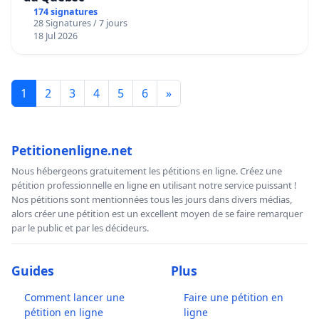
174 signatures
28 Signatures / 7 jours
18 Jul 2026
1
2
3
4
5
6
»
Petitionenligne.net
Nous hébergeons gratuitement les pétitions en ligne. Créez une
pétition professionnelle en ligne en utilisant notre service puissant !
Nos pétitions sont mentionnées tous les jours dans divers médias,
alors créer une pétition est un excellent moyen de se faire remarquer
par le public et par les décideurs.
Guides
Plus
Comment lancer une
Faire une pétition en
pétition en ligne
ligne