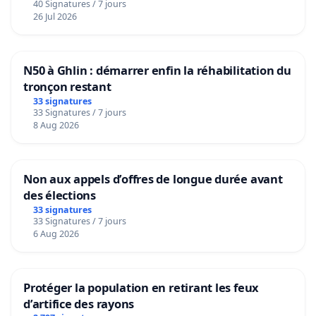
40 Signatures / 7 jours
26 Jul 2026
N50 à Ghlin : démarrer enfin la réhabilitation du
tronçon restant
33 signatures
33 Signatures / 7 jours
8 Aug 2026
Non aux appels d’offres de longue durée avant
des élections
33 signatures
33 Signatures / 7 jours
6 Aug 2026
Protéger la population en retirant les feux
d’artifice des rayons