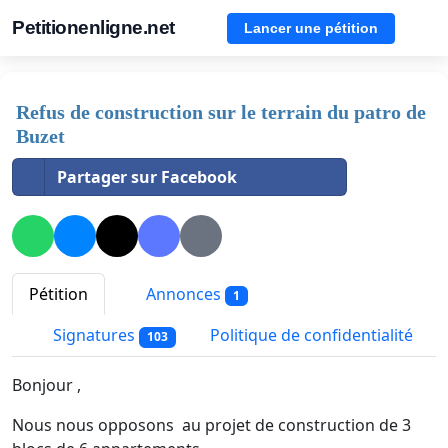
Petitionenligne.net
Lancer une pétition
Refus de construction sur le terrain du patro de
Buzet
Partager sur Facebook
Pétition
Annonces
1
Signatures
Politique de confidentialité
103
Bonjour ,
Nous nous opposons au projet de construction de 3