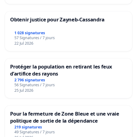
Obtenir justice pour Zayneb-Cassandra
1 028 signatures
57 Signatures / 7 jours
22 Jul 2026
Protéger la population en retirant les feux
d’artifice des rayons
2 796 signatures
56 Signatures / 7 jours
25 Jul 2026
Pour la fermeture de Zone Bleue et une vraie
politique de sortie de la dépendance
219 signatures
49 Signatures / 7 jours