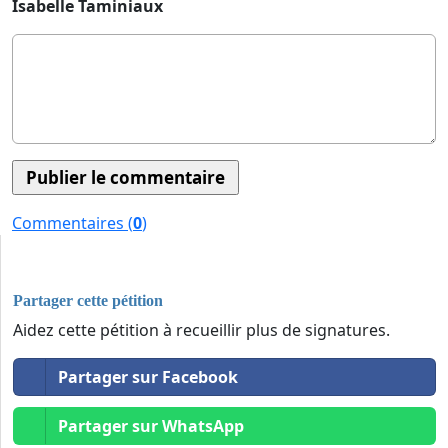
Isabelle Taminiaux
Commentaires (
0
)
Partager cette pétition
Aidez cette pétition à recueillir plus de signatures.
Partager sur Facebook
Partager sur WhatsApp