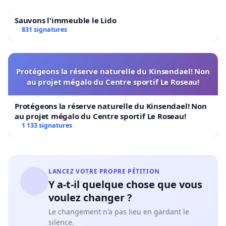
Sauvons l'immeuble le Lido
831 signatures
Protégeons la réserve naturelle du Kinsendael! Non
au projet mégalo du Centre sportif Le Roseau!
Protégeons la réserve naturelle du Kinsendael! Non
au projet mégalo du Centre sportif Le Roseau!
1 133 signatures
LANCEZ VOTRE PROPRE PÉTITION
Y a-t-il quelque chose que vous
voulez changer ?
Le changement n'a pas lieu en gardant le
silence.