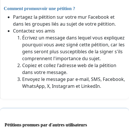
Comment promouvoir une pétition ?
Partagez la pétition sur votre mur Facebook et
dans les groupes liés au sujet de votre pétition.
Contactez vos amis
Écrivez un message dans lequel vous expliquez
pourquoi vous avez signé cette pétition, car les
gens seront plus susceptibles de la signer s'ils
comprennent l'importance du sujet.
Copiez et collez l'adresse web de la pétition
dans votre message.
Envoyez le message par e-mail, SMS, Facebook,
WhatsApp, X, Instagram et LinkedIn.
Pétitions promues par d'autres utilisateurs