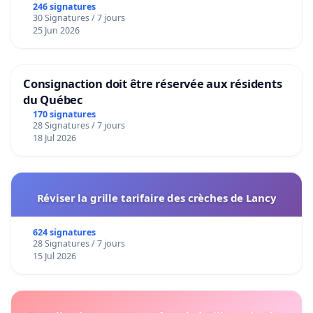
246 signatures
30 Signatures / 7 jours
25 Jun 2026
Consignaction doit être réservée aux résidents
du Québec
170 signatures
28 Signatures / 7 jours
18 Jul 2026
Réviser la grille tarifaire des crèches de Lancy
624 signatures
28 Signatures / 7 jours
15 Jul 2026