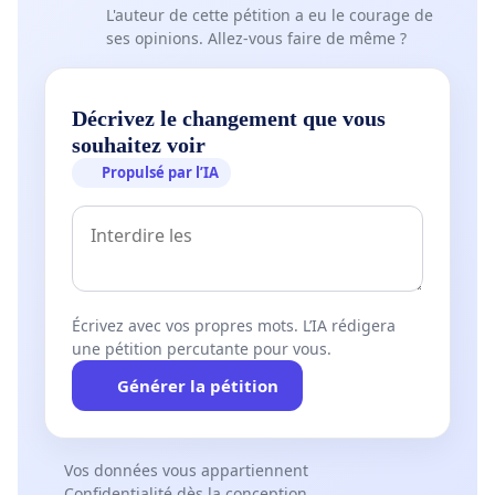
L'auteur de cette pétition a eu le courage de
ses opinions. Allez-vous faire de même ?
Décrivez le changement que vous
souhaitez voir
Propulsé par l’IA
Écrivez avec vos propres mots. L’IA rédigera
une pétition percutante pour vous.
Générer la pétition
Vos données vous appartiennent
Confidentialité dès la conception