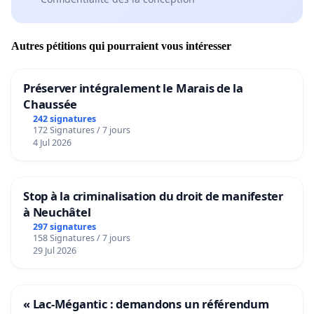
Autres pétitions qui pourraient vous intéresser
Préserver intégralement le Marais de la
Chaussée
242 signatures
172 Signatures / 7 jours
4 Jul 2026
Stop à la criminalisation du droit de manifester
à Neuchâtel
297 signatures
158 Signatures / 7 jours
29 Jul 2026
« Lac-Mégantic : demandons un référendum